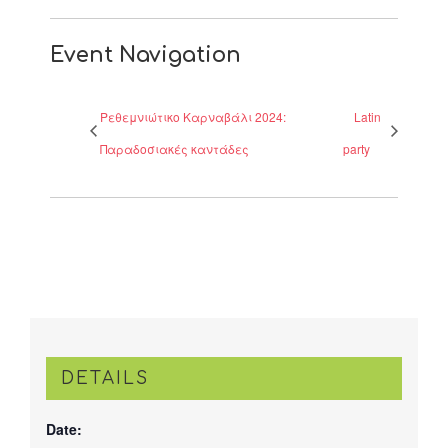
Event Navigation
Ρεθεμνιώτικο Καρναβάλι 2024:
Latin
Παραδοσιακές καντάδες
party
DETAILS
Date: