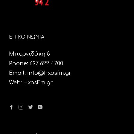
ΕΠΙΚΟΙΝΩΝΙΑ
Μπερνιδάκη 8
Phone: 697 822 4700
Email:
info@hxosfm.gr
Web:
HxosFm.gr