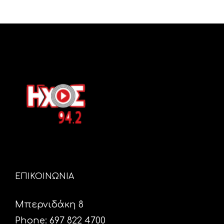
ΕΠΙΚΟΙΝΩΝΙΑ
Μπερνιδάκη 8
Phone: 697 822 4700