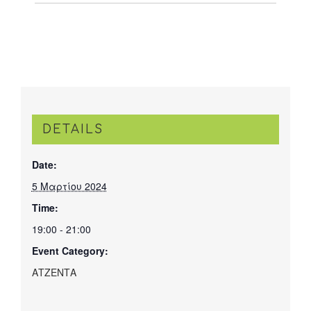
DETAILS
Date:
5 Μαρτίου 2024
Time:
19:00 - 21:00
Event Category:
ΑΤΖΕΝΤΑ