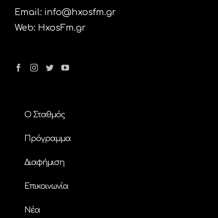
Email:
info@hxosfm.gr
Web:
HxosFm.gr
Ο Σταθμός
Πρόγραμμα
Διαφήμιση
Επικοινωνία
Nέα