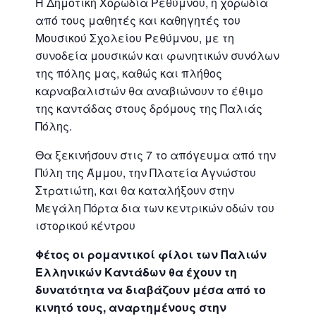
Η Δημοτική Χορωδία Ρεθύμνου, η χορωδία
από τους μαθητές και καθηγητές του
Μουσικού Σχολείου Ρεθύμνου, με τη
συνοδεία μουσικών και φωνητικών συνόλων
της πόλης μας, καθώς και πλήθος
καρναβαλιστών θα αναβιώνουν το έθιμο
της καντάδας στους δρόμους της Παλιάς
Πόλης.
Θα ξεκινήσουν στις 7 το απόγευμα από την
Πύλη της Άμμου, την Πλατεία Αγνώστου
Στρατιώτη, και θα καταλήξουν στην
Μεγάλη Πόρτα δια των κεντρικών οδών του
ιστορικού κέντρου
Φέτος οι ρομαντικοί φίλοι των Παλιών
Ελληνικών Καντάδων θα έχουν τη
δυνατότητα να διαβάζουν μέσα από το
κινητό τους, αναρτημένους στην