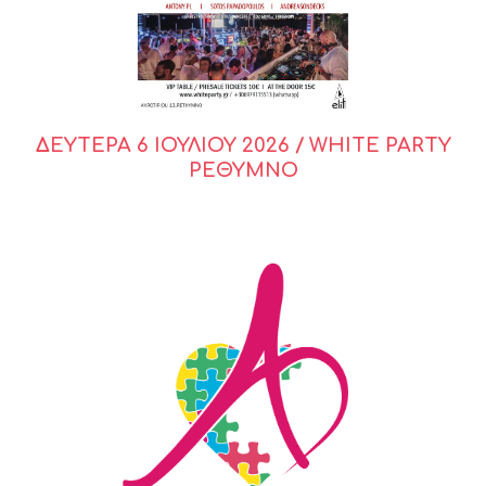
ΔΕΥΤΕΡΑ 6 ΙΟΥΛΙΟΥ 2026 / WHITE PARTY
ΡΕΘΥΜΝΟ