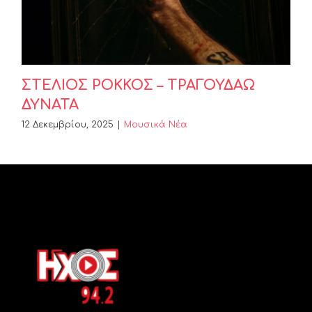
ΣΤΕΛΙΟΣ ΡΟΚΚΟΣ – ΤΡΑΓΟΥΔΑΩ
ΔΥΝΑΤΑ
12 Δεκεμβρίου, 2025
|
Μουσικά Νέα