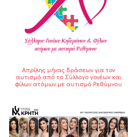
Απρίλης μήνας δράσεων για τον
αυτισμό από το Σύλλογο γονέων και
φίλων ατόμων με αυτισμό Ρεθύμνου