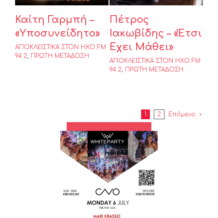
Καίτη Γαρμπή –
Πέτρος
«Υποσυνείδητο»
Ιακωβίδης – «Έτσι
Έχει Μάθει»
ΑΠΟΚΛΕΙΣΤΙΚΑ ΣΤΟΝ ΗΧΟ FM
94.2
,
ΠΡΩΤΗ ΜΕΤΑΔΟΣΗ
ΑΠΟΚΛΕΙΣΤΙΚΑ ΣΤΟΝ ΗΧΟ FM
94.2
,
ΠΡΩΤΗ ΜΕΤΑΔΟΣΗ
1
2
Επόμενο