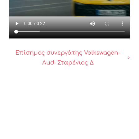
Επίσημος συνεργάτης Volkswagen-
Audi Σταρένιος Δ