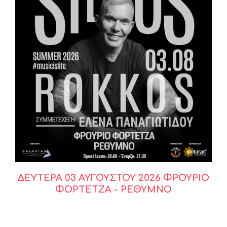
ΔΕΥΤΕΡΑ 03 ΑΥΓΟΥΣΤΟΥ 2026 ΦΡΟΥΡΙΟ
ΦΟΡΤΕΤΖΑ - ΡΕΘΥΜΝΟ