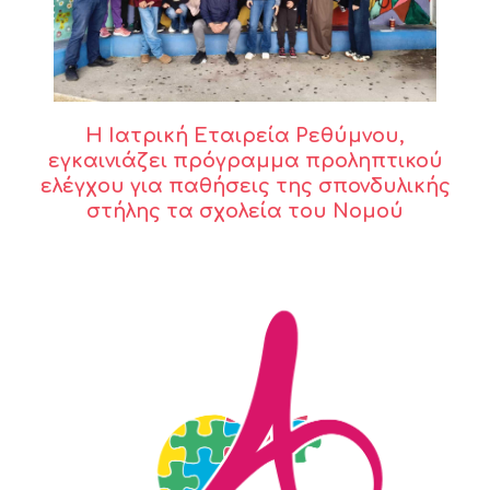
Η Ιατρική Εταιρεία Ρεθύμνου,
εγκαινιάζει πρόγραμμα προληπτικού
ελέγχου για παθήσεις της σπονδυλικής
στήλης τα σχολεία του Νομού