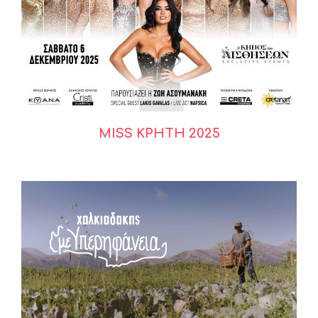
MISS ΚΡΗΤΗ 2025