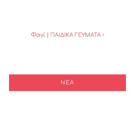
Φαγί | ΠΑΙΔΙΚΑ ΓΕΥΜΑΤΑ
ΝΕΑ