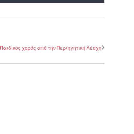
Παιδικός χορός από την Περιηγητική Λέσχη