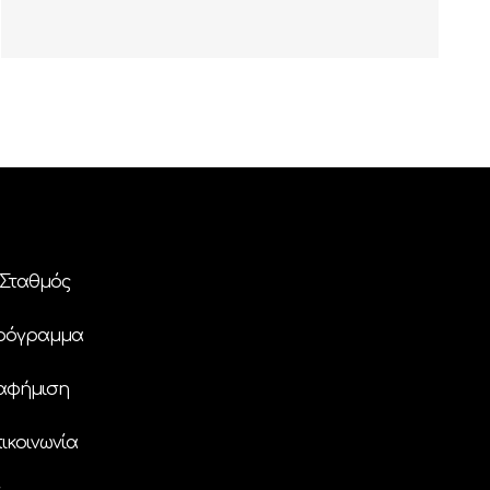
Σταθμός
ρόγραμμα
αφήμιση
ικοινωνία