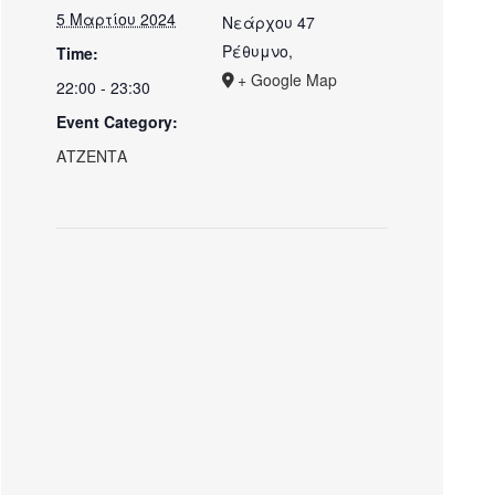
5 Μαρτίου 2024
Νεάρχου 47
Ρέθυμνο
,
Time:
+ Google Map
22:00 - 23:30
Event Category:
ΑΤΖΕΝΤΑ