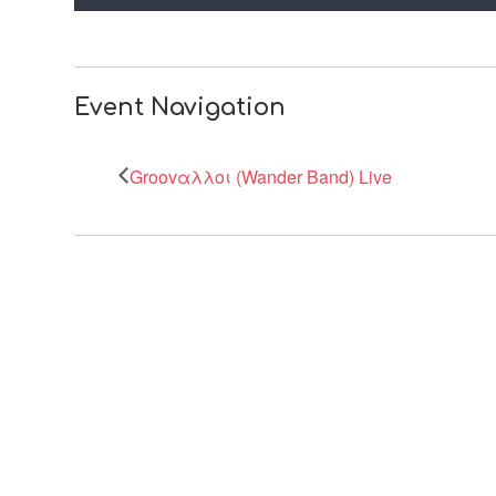
Event Navigation
Groovαλλοι (Wander Band) Live