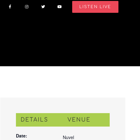
LISTEN LIVE
DETAILS
VENUE
Date:
Nuvel