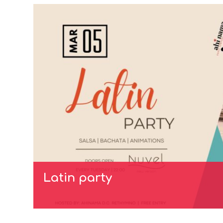
Latin party