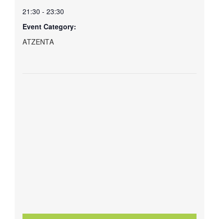
21:30 - 23:30
Event Category:
ΑΤΖΕΝΤΑ