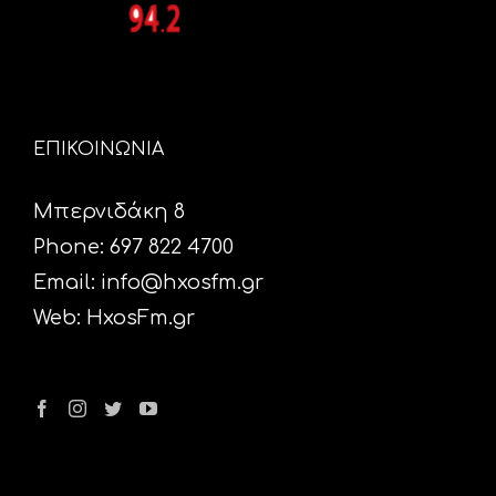
ΕΠΙΚΟΙΝΩΝΙΑ
Μπερνιδάκη 8
Phone: 697 822 4700
Email:
info@hxosfm.gr
Web:
HxosFm.gr