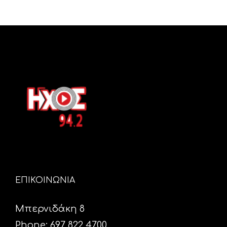
ΕΠΙΚΟΙΝΩΝΙΑ
Μπερνιδάκη 8
Phone: 697 822 4700