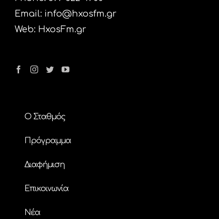
Email:
info@hxosfm.gr
Web:
HxosFm.gr
Ο Σταθμός
Πρόγραμμα
Διαφήμιση
Επικοινωνία
Nέα