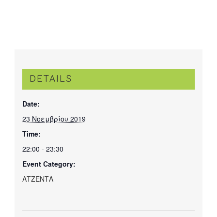
DETAILS
Date:
23 Νοεμβρίου 2019
Time:
22:00 - 23:30
Event Category:
ΑΤΖΕΝΤΑ