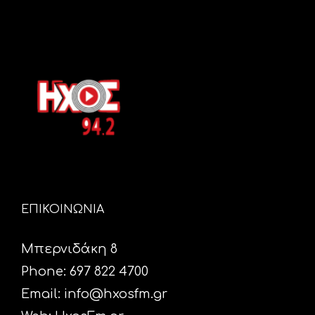
ΕΠΙΚΟΙΝΩΝΙΑ
Μπερνιδάκη 8
Phone: 697 822 4700
Email:
info@hxosfm.gr