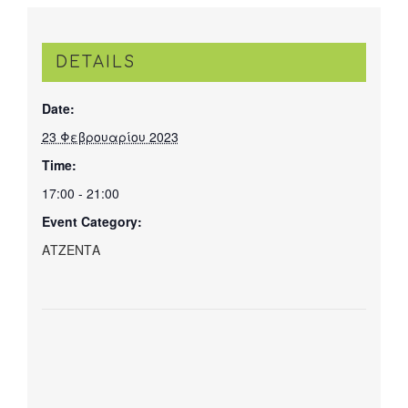
DETAILS
Date:
23 Φεβρουαρίου 2023
Time:
17:00 - 21:00
Event Category:
ΑΤΖΕΝΤΑ