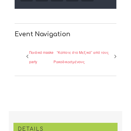
Event Navigation
Παιδικό maske
“Κάποτε στο Μεξικό” από τους
party
Ρακοδικασμένους
DETAILS