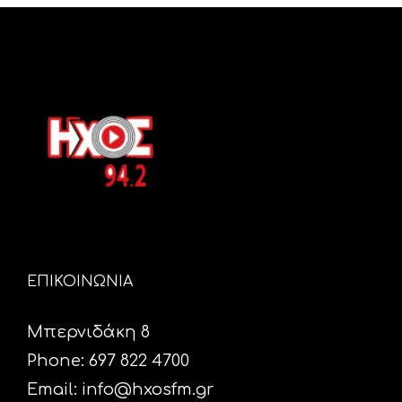
ΕΠΙΚΟΙΝΩΝΙΑ
Μπερνιδάκη 8
Phone: 697 822 4700
Email:
info@hxosfm.gr