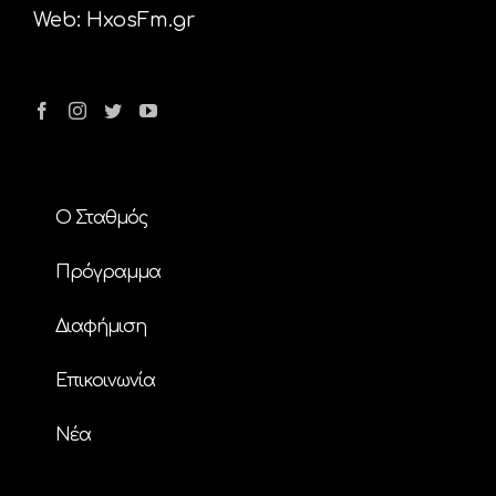
Web:
HxosFm.gr
Ο Σταθμός
Πρόγραμμα
Διαφήμιση
Επικοινωνία
Nέα