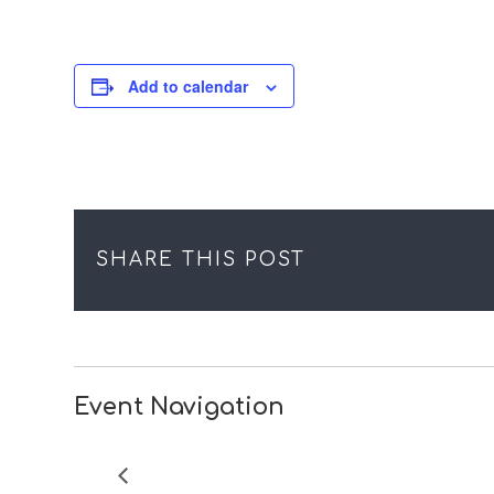
Add to calendar
SHARE THIS POST
Event Navigation