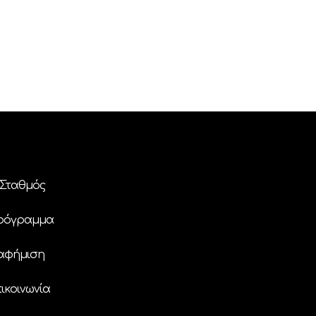
Σταθμός
ρόγραμμα
αφήμιση
ικοινωνία