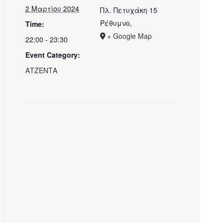
2 Μαρτίου 2024
Πλ. Πετυχάκη 15
Ρέθυμνο
,
Time:
+ Google Map
22:00 - 23:30
Event Category:
ΑΤΖΕΝΤΑ