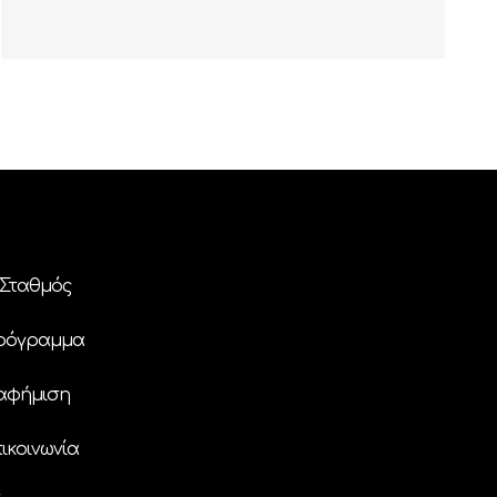
Σταθμός
ρόγραμμα
αφήμιση
ικοινωνία