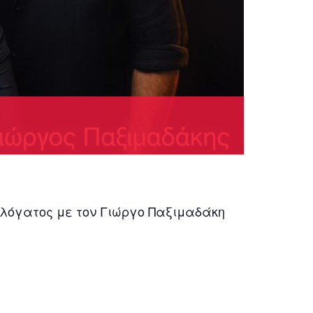
λόγατος με τον Γιώργο Παξιμαδάκη