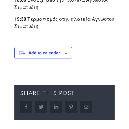
Στρατιώτη
19:30
Τερματισμός στην πλατεία Αγνώστου
Στρατιώτη.
Add to calendar
SHARE THIS POST
facebook
twitter
linkedin
pinterest
Email