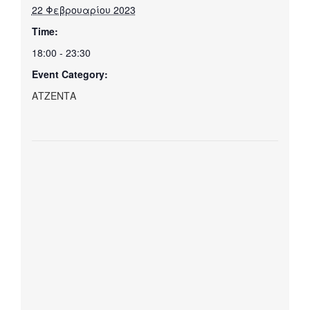
22 Φεβρουαρίου 2023
Time:
18:00 - 23:30
Event Category:
ΑΤΖΕΝΤΑ