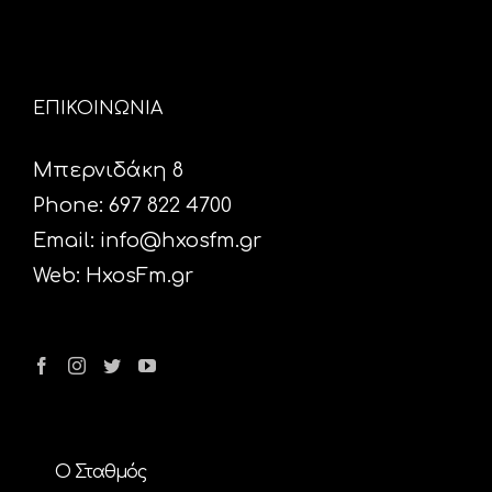
ΕΠΙΚΟΙΝΩΝΙΑ
Μπερνιδάκη 8
Phone: 697 822 4700
Email:
info@hxosfm.gr
Web:
HxosFm.gr
Ο Σταθμός