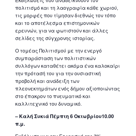
Εκδηλώσεις που αναδεικνύουν τον
πολιτισμό και τη λαογραφία κάθε χωριού,
τις μορφές που τίμησαν διεθνώς τον τόπο
και το αποτέλεσμα επιστημονικών
ερευνών, για να φωτιστούν και άλλες
σελίδες της σύγχρονης ιστορίας.
Ο τομέας Πολιτισμού με την ενεργό
συμπαράσταση των πολιτιστικών
συλλόγων καταθέτει ακόμα ένα καλοκαίρι
την πρότασή του για την ουσιαστική
προβολή και ανάδειξη των
πλεονεκτημάτων ενός δήμου αξιοποιώντας
στο έπακρον το πνευματικό και
καλλιτεχνικό του δυναμικό.
– Καλή Συκιά Πέμπτη 6 Οκτωβρίου10.00
π.μ.