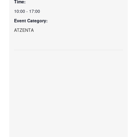
Time:
10:00 - 17:00
Event Category:
ΑΤΖΕΝΤΑ