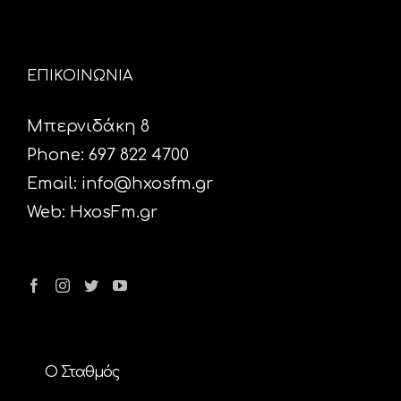
ΕΠΙΚΟΙΝΩΝΙΑ
Μπερνιδάκη 8
Phone: 697 822 4700
Email:
info@hxosfm.gr
Web:
HxosFm.gr
Ο Σταθμός