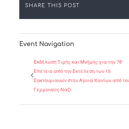
SHARE THIS POST
Event Navigation
Εκδήλωση Τιμής και Μνήμης για την 78’
Επέτειο από την Εκτέλεση των 15
Σακτουριανών στην Αγυιά Χανίων από το
Γερμανούς Ναζί