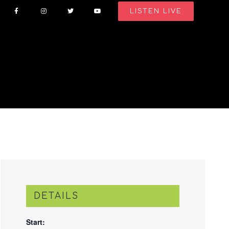
LISTEN LIVE
DETAILS
Start: