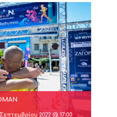
SOMAN
 Σεπτεμβρίου 2022 @ 17:00