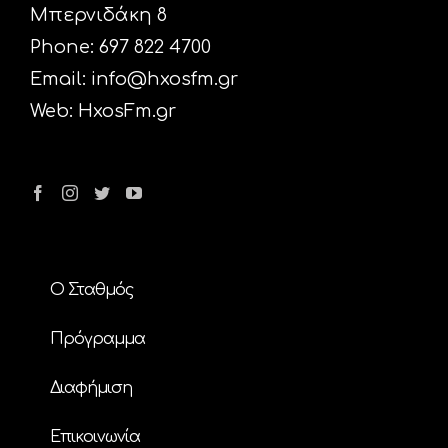
Μπερνιδάκη 8
Phone: 697 822 4700
Email:
info@hxosfm.gr
Web:
HxosFm.gr
Ο Σταθμός
Πρόγραμμα
Διαφήμιση
Επικοινωνία