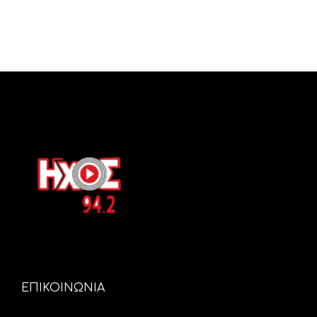
ΕΠΙΚΟΙΝΩΝΙΑ