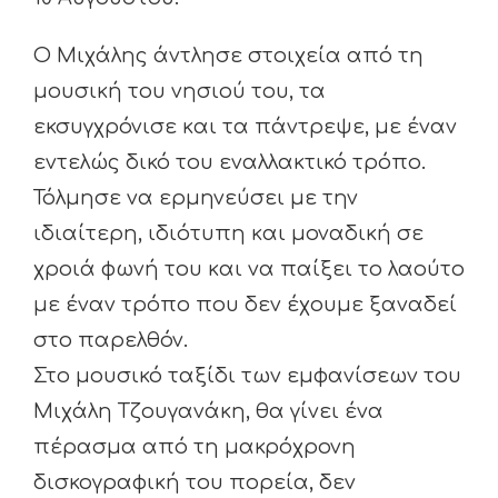
Ο Μιχάλης άντλησε στοιχεία από τη
μουσική του νησιού του, τα
εκσυγχρόνισε και τα πάντρεψε, με έναν
εντελώς δικό του εναλλακτικό τρόπο.
Τόλμησε να ερμηνεύσει με την
ιδιαίτερη, ιδιότυπη και μοναδική σε
χροιά φωνή του και να παίξει το λαούτο
με έναν τρόπο που δεν έχουμε ξαναδεί
στο παρελθόν.
Στο μουσικό ταξίδι των εμφανίσεων του
Μιχάλη Τζουγανάκη, θα γίνει ένα
πέρασμα από τη μακρόχρονη
δισκογραφική του πορεία, δεν