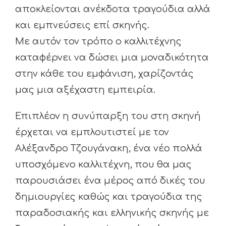
αποκλείονται ανέκδοτα τραγούδια αλλά
και εμπνεύσεις επί σκηνής.
Με αυτόν τον τρόπο ο καλλιτέχνης
καταφέρνει να δώσει μια μοναδικότητα
στην κάθε του εμφάνιση, χαρίζοντάς
μας μια αξέχαστη εμπειρία.
Επιπλέον η συνύπαρξη του στη σκηνή
έρχεται να εμπλουτιστεί με τον
Αλέξανδρο Τζουγάνακη, ένα νέο πολλά
υποσχόμενο καλλιτέχνη, που θα μας
παρουσιάσει ένα μέρος από δικές του
δημιουργίες καθώς και τραγούδια της
παραδοσιακής και ελληνικής σκηνής με