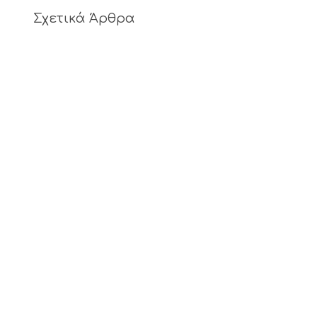
Σχετικά Άρθρα