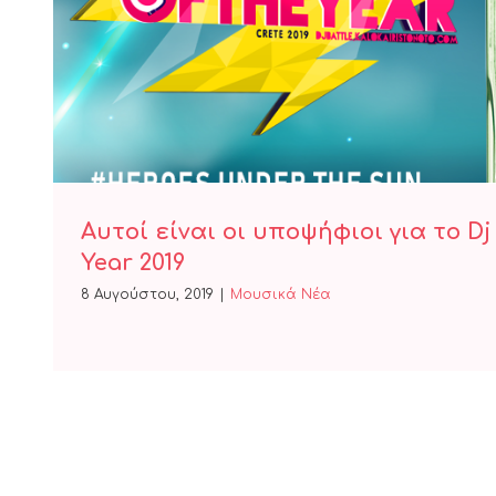
Αυτοί είναι οι υποψήφιοι για το 
Year 2019
Αυτοί είναι οι υποψήφιοι για το Dj
Year 2019
8 Αυγούστου, 2019
|
Μουσικά Νέα