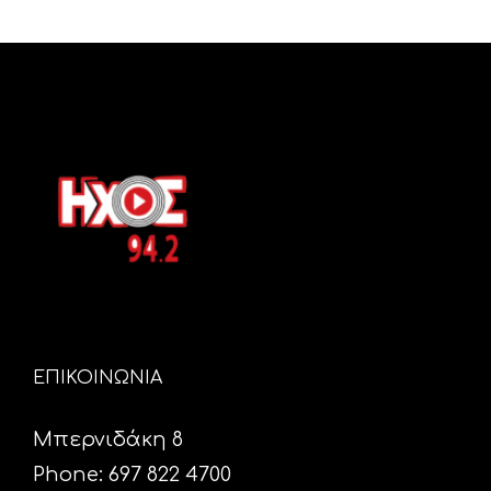
ΕΠΙΚΟΙΝΩΝΙΑ
Μπερνιδάκη 8
Phone: 697 822 4700