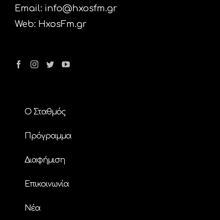
Email:
info@hxosfm.gr
Web:
HxosFm.gr
Ο Σταθμός
Πρόγραμμα
Διαφήμιση
Επικοινωνία
Nέα