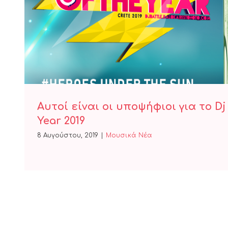
Αυτοί είναι οι υποψήφιοι για το 
Year 2019
Αυτοί είναι οι υποψήφιοι για το Dj
Year 2019
8 Αυγούστου, 2019
|
Μουσικά Νέα