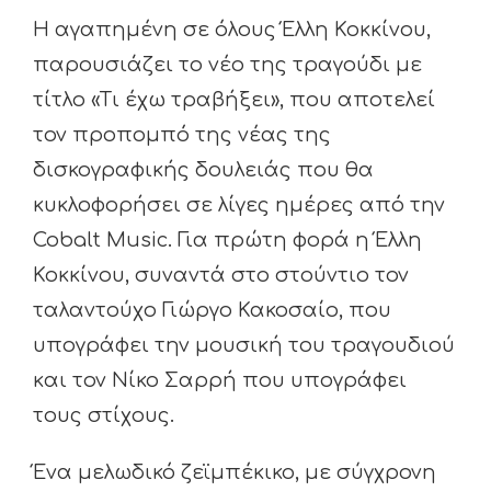
Η αγαπημένη σε όλους Έλλη Κοκκίνου,
παρουσιάζει το νέο της τραγούδι με
τίτλο «Τι έχω τραβήξει», που αποτελεί
τον προπομπό της νέας της
δισκογραφικής δουλειάς που θα
κυκλοφορήσει σε λίγες ημέρες από την
Cobalt Music. Για πρώτη φορά η Έλλη
Κοκκίνου, συναντά στο στούντιο τον
ταλαντούχο Γιώργο Κακοσαίο, που
υπογράφει την μουσική του τραγουδιού
και τον Νίκο Σαρρή που υπογράφει
τους στίχους.
Ένα μελωδικό ζεϊμπέκικο, με σύγχρονη