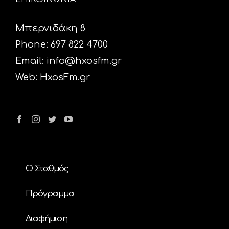
Μπερνιδάκη 8
Phone: 697 822 4700
Email:
info@hxosfm.gr
Web:
HxosFm.gr
Ο Σταθμός
Πρόγραμμα
Διαφήμιση