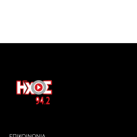
ΕΠΙΚΟΙΝΩΝΙΑ