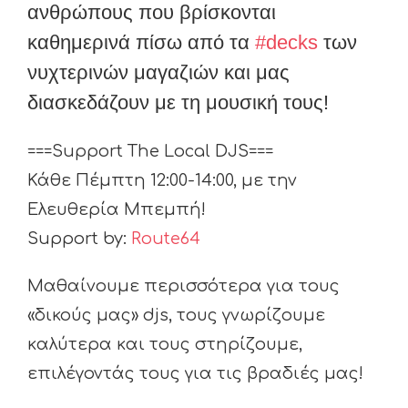
ανθρώπους που βρίσκονται
καθημερινά πίσω από τα
#
decks
των
νυχτερινών μαγαζιών και μας
διασκεδάζουν με τη μουσική τους!
===Support The Local DJS===
Κάθε Πέμπτη 12:00-14:00, με την
Ελευθερία Μπεμπή!
Support by:
Route64
Μαθαίνουμε περισσότερα για τους
«δικούς μας» djs, τους γνωρίζουμε
καλύτερα και τους στηρίζουμε,
επιλέγοντάς τους για τις βραδιές μας!