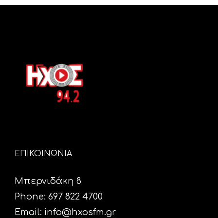
ΕΠΙΚΟΙΝΩΝΙΑ
Μπερνιδάκη 8
Phone: 697 822 4700
Email:
info@hxosfm.gr