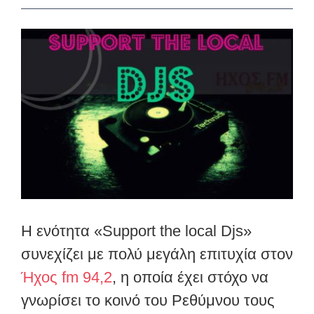
View
Larger
Image
Η ενότητα «Support the local Djs»
συνεχίζει με πολύ μεγάλη επιτυχία στον
Ήχος fm 94,2
, η οποία έχει στόχο να
γνωρίσει το κοινό του Ρεθύμνου τους