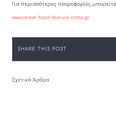
Για περισσότερες πληροφορίες μπορείτε 
www.street-food-festival-crete.gr
SHARE THIS POST
Σχετικά Άρθρα