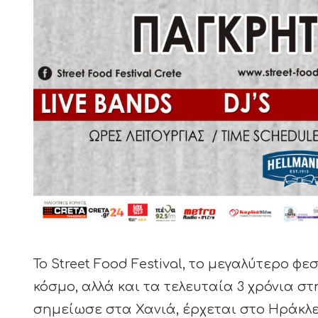
Το Street Food Festival, το μεγαλύτερο 
κόσμο, αλλά και τα τελευταία 3 χρόνια σ
σημείωσε στα Χανιά, έρχεται στο Ηράκλει