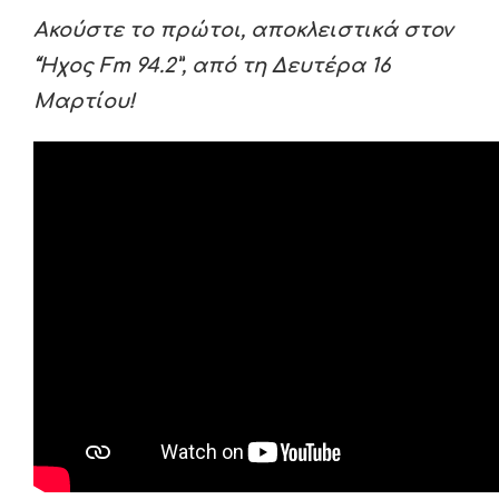
Ακούστε το πρώτοι, αποκλειστικά στον
“Ήχος Fm 94.2”, από τη Δευτέρα 16
Μαρτίου!