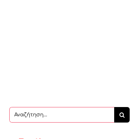
Αναζήτηση
...