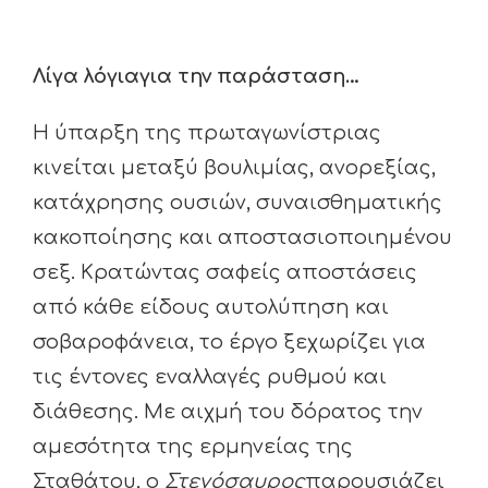
Λίγα λόγιαγια την παράσταση…
Η ύπαρξη της πρωταγωνίστριας
κινείται μεταξύ βουλιμίας, ανορεξίας,
κατάχρησης ουσιών, συναισθηματικής
κακοποίησης και αποστασιοποιημένου
σεξ. Κρατώντας σαφείς αποστάσεις
από κάθε είδους αυτολύπηση και
σοβαροφάνεια, το έργο ξεχωρίζει για
τις έντονες εναλλαγές ρυθμού και
διάθεσης. Με αιχμή του δόρατος την
αμεσότητα της ερμηνείας της
Σταθάτου, ο
Στεγόσαυρος
παρουσιάζει