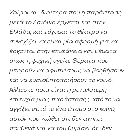
Χαίρομαι ιδιαίτερα που η παράσταση
μετά το Λονδίνο έρχεται και στην
Ελλάδα, και εύχομαι το θέατρο να
συνεχίζει να είναι μία αφορμή για να
έρχονται στην επιφάνεια και θέματα
όπως η ψυχική υγεία. Θέματα που
μπορούν να αφυπνίσουν, να βοηθήσουν
και να ευαισθητοποιήσουν το κοινό.
Άλλωστε ποια είναι η μεγαλύτερη
επιτυχία μιας παράστασης από το να
αγγίξει αυτό το ένα άτομο στο κοινό,
αυτόν που νιώθει ότι δεν ανήκει
πουθενά και να του θυμίσει ότι δεν