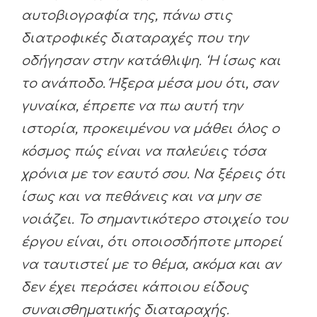
αυτοβιογραφία της, πάνω στις
διατροφικές διαταραχές που την
οδήγησαν στην κατάθλιψη. ‘Η ίσως και
το ανάποδο. Ήξερα μέσα μου ότι, σαν
γυναίκα, έπρεπε να πω αυτή την
ιστορία, προκειμένου να μάθει όλος ο
κόσμος πώς είναι να παλεύεις τόσα
χρόνια με τον εαυτό σου. Να ξέρεις ότι
ίσως και να πεθάνεις και να μην σε
νοιάζει. Το σημαντικότερο στοιχείο του
έργου είναι, ότι οποιοσδήποτε μπορεί
να ταυτιστεί με το θέμα, ακόμα και αν
δεν έχει περάσει κάποιου είδους
συναισθηματικής διαταραχής.