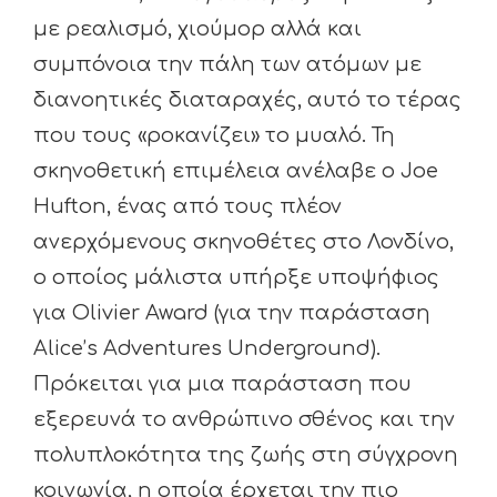
με ρεαλισμό, χιούμορ αλλά και
συμπόνοια την πάλη των ατόμων με
διανοητικές διαταραχές, αυτό το τέρας
που τους «ροκανίζει» το μυαλό. Τη
σκηνοθετική επιμέλεια ανέλαβε ο Joe
Hufton, ένας από τους πλέον
ανερχόμενους σκηνοθέτες στο Λονδίνο,
ο οποίος μάλιστα υπήρξε υποψήφιος
για Olivier Award (για την παράσταση
Alice’s Adventures Underground).
Πρόκειται για μια παράσταση που
εξερευνά το ανθρώπινο σθένος και την
πολυπλοκότητα της ζωής στη σύγχρονη
κοινωνία, η οποία έρχεται την πιο