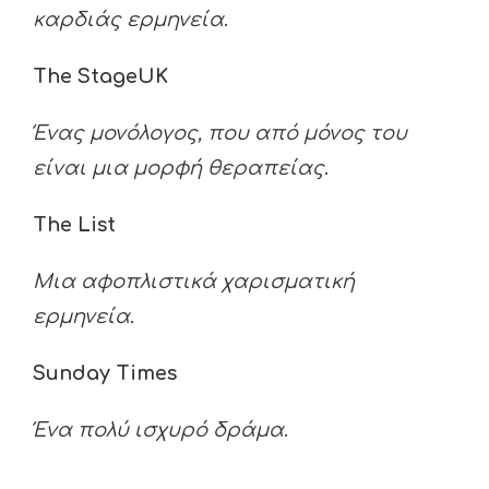
καρδιάς ερμηνεία
.
The Stage
UK
Ένας μονόλογος, που από μόνος του
είναι μια μορφή θεραπείας
.
The List
Μια αφοπλιστικά χαρισματική
ερμηνεία
.
Sunday Times
Ένα πολύ ισχυρό δράμα
.