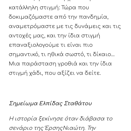
κατάλληλη στιγμή: Τώρα που
δοκιμαζόμαστε από την πανδημία,
αναμετρόμαστε με τις δυνάμεις και τις
αντοχές μας, και την ίδια στιγμή
επαναξιολογούμε τι είναι πιο
σημαντικό, τι ηθικά σωστό, τι δίκαιο…
Μια παράσταση γροθιά και την ίδια
στιγμή χάδι, που αξίζει να δείτε.
Σημείωμα Ελπίδας Σταθάτου
Η ιστορία ξεκίνησε όταν διάβασα το
σενάριο της ΈρσηςΝιαώτη. Την