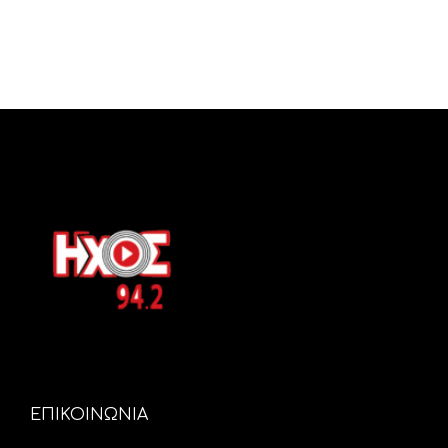
ΕΠΙΚΟΙΝΩΝΙΑ