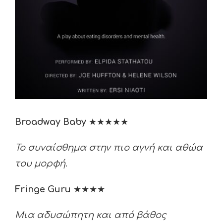
Broadway Baby
★★★★★
Το συναίσθημα στην πιο αγνή και αθώα
του μορφή
.
Fringe Guru
★★★★
Μια αδυσώπητη και από βάθος