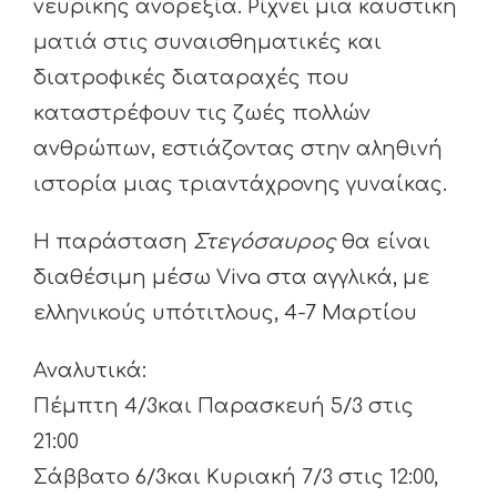
νευρικής ανορεξία. Ρίχνει μια καυστική
ματιά στις συναισθηματικές και
διατροφικές διαταραχές που
καταστρέφουν τις ζωές πολλών
ανθρώπων, εστιάζοντας στην αληθινή
ιστορία μιας τριαντάχρονης γυναίκας.
Η παράσταση
Στεγόσαυρος
θα είναι
διαθέσιμη μέσω Viva στα αγγλικά, με
ελληνικούς υπότιτλους, 4-7 Μαρτίου
Αναλυτικά:
Πέμπτη 4/3και Παρασκευή 5/3 στις
21:00
Σάββατο 6/3και Κυριακή 7/3 στις 12:00,