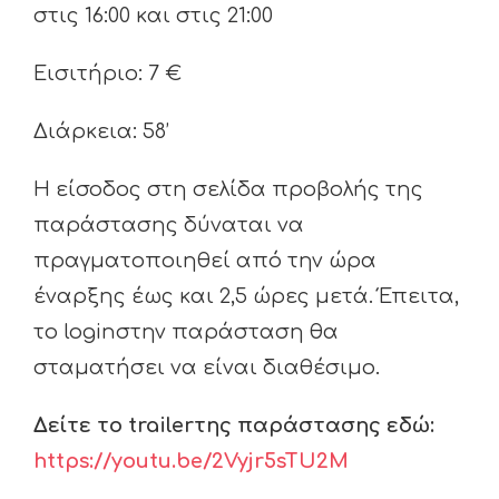
στις 16:00 και στις 21:00
Εισιτήριο: 7 €
Διάρκεια: 58’
Η είσοδος στη σελίδα προβολής της
παράστασης δύναται να
πραγματοποιηθεί από την ώρα
έναρξης έως και 2,5 ώρες μετά. Έπειτα,
το loginστην παράσταση θα
σταματήσει να είναι διαθέσιμο.
Δείτε το
trailerτης παράστασης εδώ:
https://youtu.be/2Vyjr5sTU2M