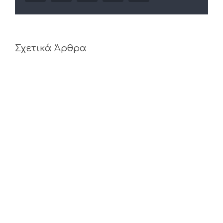
Σχετικά Άρθρα