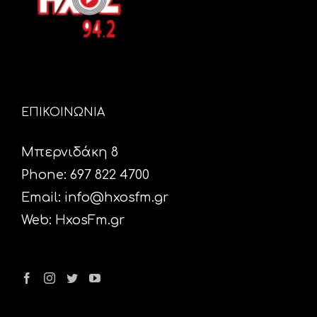
ΕΠΙΚΟΙΝΩΝΙΑ
Μπερνιδάκη 8
Phone: 697 822 4700
Email:
info@hxosfm.gr
Web:
HxosFm.gr