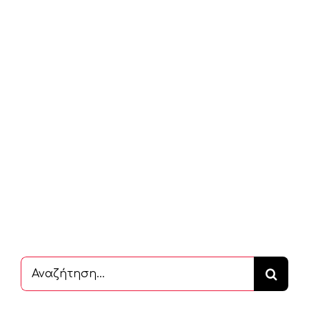
Αναζήτηση
...