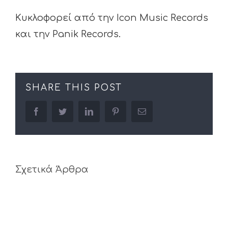
Κυκλοφορεί από την Icon Music Records
και την Panik Records.
SHARE THIS POST
facebook
twitter
linkedin
pinterest
Email
Σχετικά Άρθρα