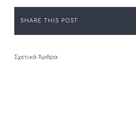
SHARE THIS POST
Σχετικά Άρθρα