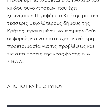
Η σύσκεψη εντάσσεται στο πλαίσιο του
κύκλου συναντήσεων, που έχει
ξεκινήσει η Περιφέρεια Κρήτης με τους
τέσσερις μεγαλύτερους δήμους της
Κρήτης, προκειμένου να ενημερωθούν
οι φορείς και να επιτευχθεί καλύτερη
προετοιμασία για τις προβλέψεις και
τις απαιτήσεις της νέας φάσης των
Σ.Β.Α.Α..
ΑΠΟ ΤΟ ΓΡΑΦΕΙΟ ΤΥΠΟΥ