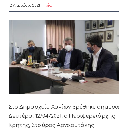
12 Απριλίου, 2021
|
Nέα
View
Larger
Image
Στο Δημαρχείο Χανίων βρέθηκε σήμερα
Δευτέρα, 12/04/2021, ο Περιφερειάρχης
Κρήτης, Σταύρος Αρναουτάκης