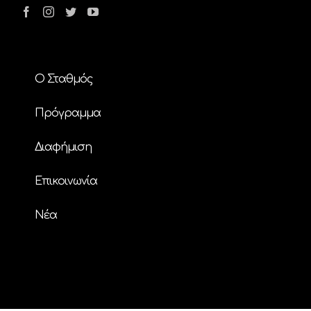
Ο Σταθμός
Πρόγραμμα
Διαφήμιση
Επικοινωνία
Nέα