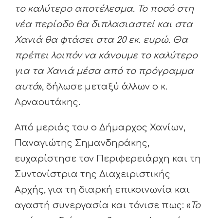
το καλύτερο αποτέλεσμα. Το ποσό στη
νέα περίοδο θα διπλασιαστεί και στα
Χανιά θα φτάσει στα 20 εκ. ευρώ. Θα
πρέπει λοιπόν να κάνουμε το καλύτερο
για τα Χανιά μέσα από το πρόγραμμα
αυτό
», δήλωσε μεταξύ άλλων ο κ.
Αρναουτάκης.
Από μεριάς του ο Δήμαρχος Χανίων,
Παναγιώτης Σημανδηράκης,
ευχαρίστησε τον Περιφερειάρχη και τη
Συντονίστρια της Διαχειριστικής
Αρχής, για τη διαρκή επικοινωνία και
αγαστή συνεργασία και τόνισε πως: «
Το