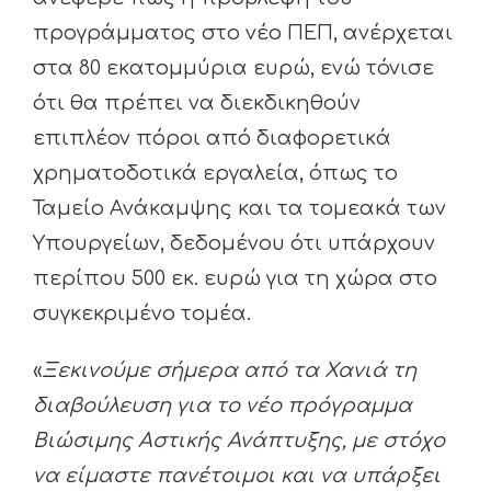
προγράμματος στο νέο ΠΕΠ, ανέρχεται
στα 80 εκατομμύρια ευρώ, ενώ τόνισε
ότι θα πρέπει να διεκδικηθούν
επιπλέον πόροι από διαφορετικά
χρηματοδοτικά εργαλεία, όπως το
Ταμείο Ανάκαμψης και τα τομεακά των
Υπουργείων, δεδομένου ότι υπάρχουν
περίπου 500 εκ. ευρώ για τη χώρα στο
συγκεκριμένο τομέα.
«
Ξεκινούμε σήμερα από τα Χανιά τη
διαβούλευση για το νέο πρόγραμμα
Βιώσιμης Αστικής Ανάπτυξης, με στόχο
να είμαστε πανέτοιμοι και να υπάρξει