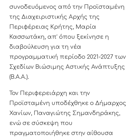
συνοδευόμενος από την Προϊσταμένη
της Διαχειριστικής Αρχής της
Περιφέρειας Κρήτης, Μαρία
Κασσωτάκη, απ’ όπου ξεκίνησε η
διαβούλευση για τη νέα
προγραμματική περίοδο 2021-2027 των
Σχεδίων Βιώσιμης Αστικής Ανάπτυξης
(Β.Α.Α.).
Τον Περιφερειάρχη και την
Προϊσταμένη υποδέχθηκε ο Δήμαρχος
Χανίων, Παναγιώτης Σημανδηράκης,
ενώ σε σύσκεψη που
πραγματοποιήθηκε στην αίθουσα