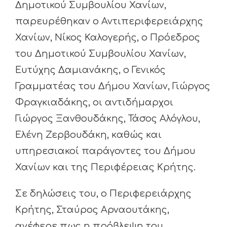
Δημοτικού Συμβουλίου Χανίων,
παρευρέθηκαν ο Αντιπεριφερειάρχης
Χανίων, Νίκος Καλογερής, ο Πρόεδρος
του Δημοτικού Συμβουλίου Χανίων,
Ευτύχης Δαμιανάκης, ο Γενικός
Γραμματέας του Δήμου Χανίων, Γιώργος
Φραγκιαδάκης, οι αντιδήμαρχοι
Γιώργος Ξανθουδάκης, Τάσος Αλόγλου,
Ελένη Ζερβουδάκη, καθώς και
υπηρεσιακοί παράγοντες του Δήμου
Χανίων και της Περιφέρειας Κρήτης.
Σε δηλώσεις του, ο Περιφερειάρχης
Κρήτης, Σταύρος Αρναουτάκης,
ανέφερε πως η πρόβλεψη του