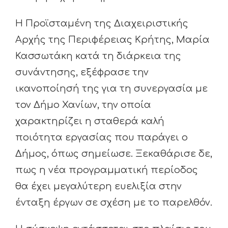
Η Προϊσταμένη της Διαχειριστικής
Αρχής της Περιφέρειας Κρήτης, Μαρία
Κασσωτάκη κατά τη διάρκεια της
συνάντησης, εξέφρασε την
ικανοποίησή της για τη συνεργασία με
τον Δήμο Χανίων, την οποία
χαρακτηρίζει η σταθερά καλή
ποιότητα εργασίας που παράγει ο
Δήμος, όπως σημείωσε. Ξεκαθάρισε δε,
πως η νέα προγραμματική περίοδος
θα έχει μεγαλύτερη ευελιξία στην
ένταξη έργων σε σχέση με το παρελθόν.