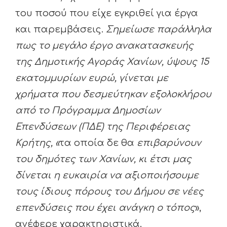
του ποσού που είχε εγκριθεί για έργα
και παρεμβάσεις.
Σημείωσε παράλληλα
πως το μεγάλο έργο ανακατασκευής
της Δημοτικής Αγοράς Χανίων, ύψους 15
εκατομμυρίων ευρώ, γίνεται με
χρήματα που δεσμεύτηκαν εξολοκλήρου
από το Πρόγραμμα Δημοσίων
Επενδύσεων (ΠΔΕ) της Περιφέρειας
Κρήτης, «
τα οποία δε θα
επιβαρύνουν
του δημότες των Χανίων, κι έτσι μας
δίνεται η ευκαιρία να αξιοποιήσουμε
τους ίδιους πόρους του Δήμου σε νέες
επενδύσεις που έχει ανάγκη ο τόπος
»,
ανέφερε χαρακτηριστικά.