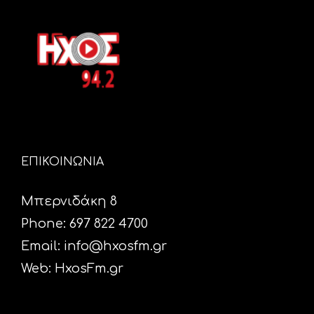
ΕΠΙΚΟΙΝΩΝΙΑ
Μπερνιδάκη 8
Phone: 697 822 4700
Email:
info@hxosfm.gr
Web:
HxosFm.gr