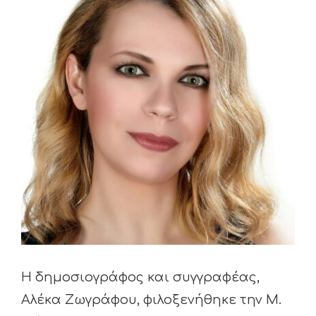
Larger
Image
Η δημοσιογράφος και συγγραφέας,
Αλέκα Ζωγράφου, φιλοξενήθηκε την Μ.