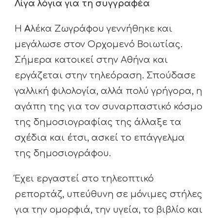
Λίγα λόγια για τη συγγραφέα
Η
Α
λέκα Ζωγράφου γεννήθηκε και
μεγάλωσε στον Ορχομενό Βοιωτίας.
Σήμερα κατοικεί στην Αθήνα και
εργάζεται στην τηλεόραση. Σπούδασε
γαλλική φιλολογία, αλλά πολύ γρήγορα, η
αγάπη της για τον συναρπαστικό κόσμο
της δημοσιογραφίας της άλλαξε τα
σχέδια και έτσι, ασκεί το επάγγελμα
της δημοσιογράφου.
Έχει εργαστεί στο τηλεοπτικό
ρεπορτάζ, υπεύθυνη σε μόνιμες στήλες
για την ομορφιά, την υγεία, το βιβλίο και