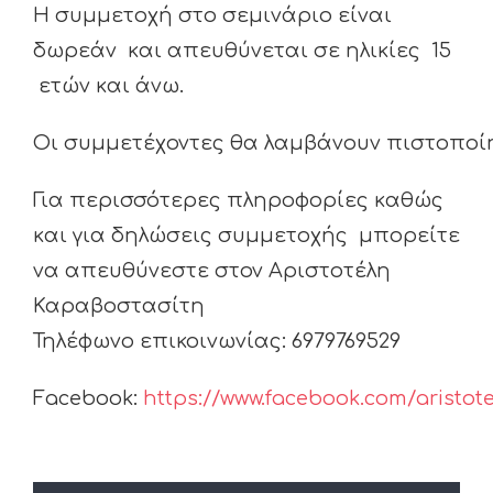
Η συμμετοχή στο σεμινάριο είναι
δωρεάν και απευθύνεται σε ηλικίες 15
ετών και άνω.
Οι συμμετέχοντες θα λαμβάνουν πιστοπο
Για περισσότερες πληροφορίες καθώς
και για δηλώσεις συμμετοχής μπορείτε
να απευθύνεστε στον Αριστοτέλη
Καραβοστασίτη
Τηλέφωνο επικοινωνίας: 6979769529
Facebook:
https://www.facebook.com/aristote