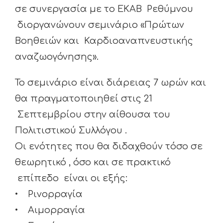
σε συνεργασία με το ΕΚΑΒ Ρεθύμνου
διοργανώνουν σεμινάριο «Πρώτων
Βοηθειών και Καρδιοαναπνευστικής
αναζωογόνησης».
Το σεμινάριο είναι διάρειας 7 ωρών και
θα πραγματοποιηθεί στις 21
Σεπτεμβρίου στην αίθουσα του
Πολιτιστικού Συλλόγου .
Οι ενότητες που θα διδαχθούν τόσο σε
θεωρητικό , όσο και σε πρακτικό
επίπεδο είναι οι εξής:
• Ρινορραγία
• Αιμορραγία