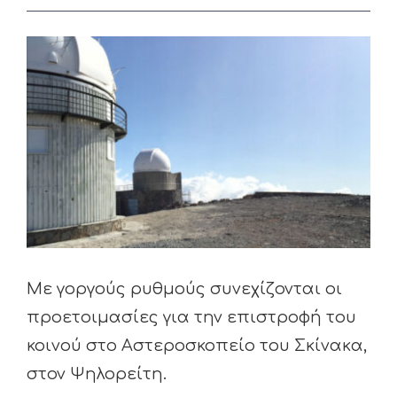
View
Larger
Image
Με γοργούς ρυθμούς συνεχίζονται οι
προετοιμασίες για την επιστροφή του
κοινού στο Αστεροσκοπείο του Σκίνακα,
στον Ψηλορείτη.