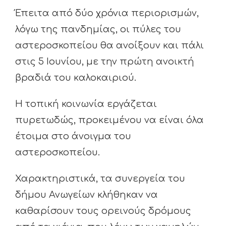
Έπειτα από δύο χρόνια περιορισμών,
λόγω της πανδημίας, οι πύλες του
αστεροσκοπείου θα ανοίξουν και πάλι
στις 5 Ιουνίου, με την πρώτη ανοικτή
βραδιά του καλοκαιριού.
Η τοπική κοινωνία εργάζεται
πυρετωδώς, προκειμένου να είναι όλα
έτοιμα στο άνοιγμα του
αστεροσκοπείου.
Χαρακτηριστικά, τα συνεργεία του
δήμου Ανωγείων κλήθηκαν να
καθαρίσουν τους ορεινούς δρόμους