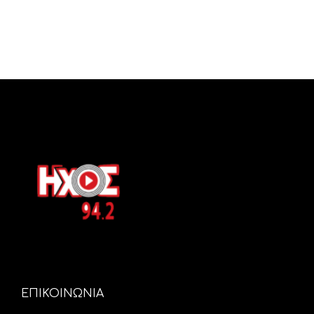
ΕΠΙΚΟΙΝΩΝΙΑ