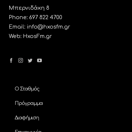
Μπερνιδάκη 8
Phone: 697 822 4700
Email:
info@hxosfm.gr
Web:
HxosFm.gr
Ο Σταθμός
Πρόγραμμα
Διαφήμιση