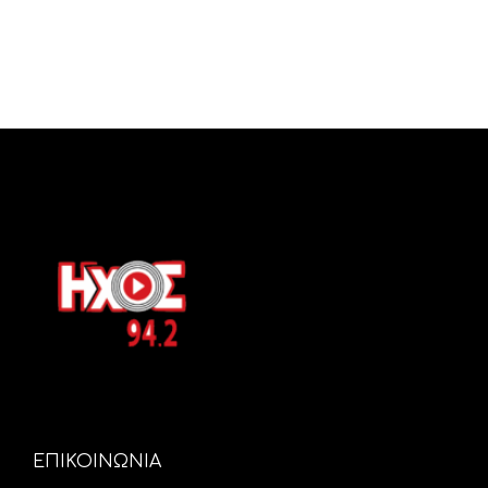
ΕΠΙΚΟΙΝΩΝΙΑ