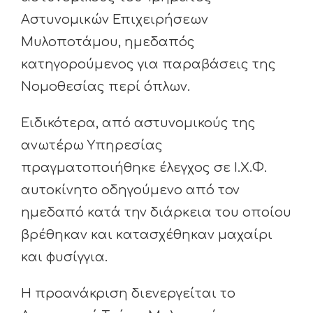
Αστυνομικών Επιχειρήσεων
Μυλοποτάμου, ημεδαπός
κατηγορούμενος για παραβάσεις της
Νομοθεσίας περί όπλων.
Ειδικότερα, από αστυνομικούς της
ανωτέρω Υπηρεσίας
πραγματοποιήθηκε έλεγχος σε Ι.Χ.Φ.
αυτοκίνητο οδηγούμενο από τον
ημεδαπό κατά την διάρκεια του οποίου
βρέθηκαν και κατασχέθηκαν μαχαίρι
και φυσίγγια.
Η προανάκριση διενεργείται το