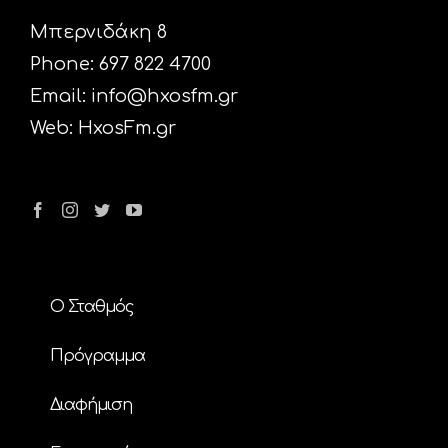
Μπερνιδάκη 8
Phone: 697 822 4700
Email:
info@hxosfm.gr
Web:
HxosFm.gr
Ο Σταθμός
Πρόγραμμα
Διαφήμιση