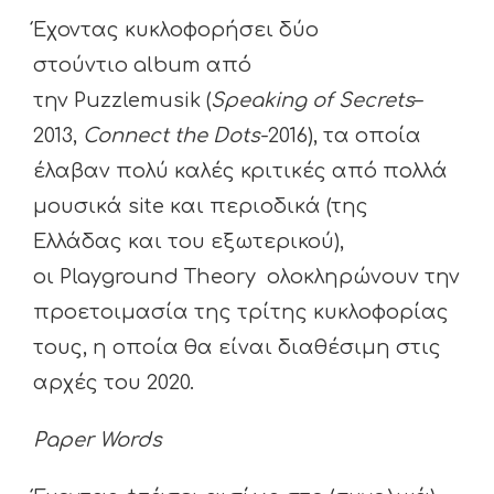
Έχοντας κυκλοφορήσει δύο
στούντιο album από
την Puzzlemusik (
Speaking of Secrets
–
2013,
Connect the Dots
-2016), τα οποία
έλαβαν πολύ καλές κριτικές από πολλά
μουσικά site και περιοδικά (της
Ελλάδας και του εξωτερικού),
οι Playground Theory ολοκληρώνουν την
προετοιμασία της τρίτης κυκλοφορίας
τους, η οποία θα είναι διαθέσιμη στις
αρχές του 2020.
Paper Words