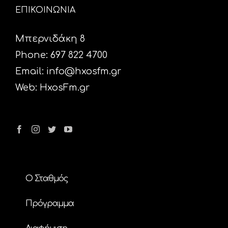
ΕΠΙΚΟΙΝΩΝΙΑ
Μπερνιδάκη 8
Phone: 697 822 4700
Email:
info@hxosfm.gr
Web:
HxosFm.gr
Ο Σταθμός
Πρόγραμμα