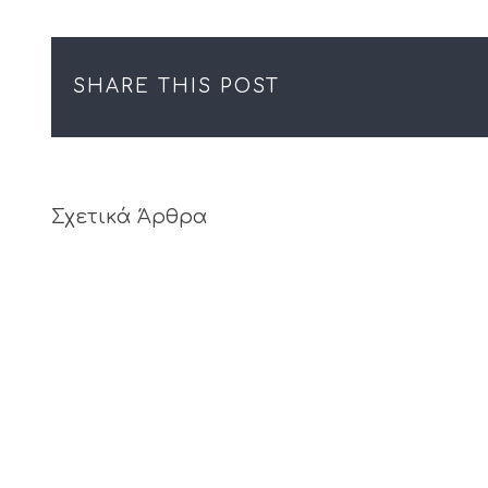
SHARE THIS POST
Σχετικά Άρθρα