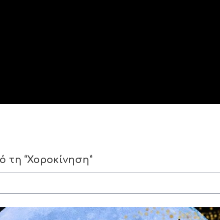
 τη “Χοροκίνηση”