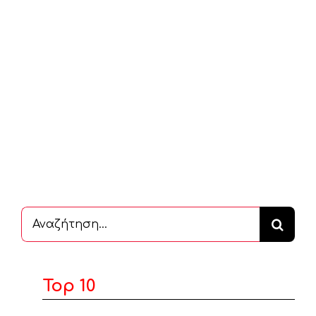
Αναζήτηση
...
Top 10