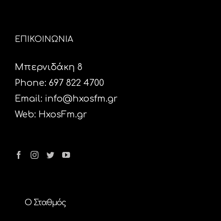
ΕΠΙΚΟΙΝΩΝΙΑ
Μπερνιδάκη 8
Phone: 697 822 4700
Email:
info@hxosfm.gr
Web:
HxosFm.gr
Ο Σταθμός