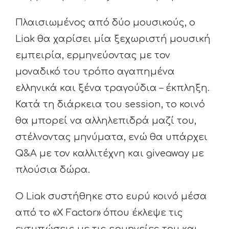
Πλαισιωμένος από δύο μουσικούς, ο
Liak θα χαρίσει μία ξεχωριστή μουσική
εμπειρία, ερμηνεύοντας με τον
μοναδικό του τρόπο αγαπημένα
ελληνικά και ξένα τραγούδια – έκπληξη.
Κατά τη διάρκεια του session, το κοινό
θα μπορεί να αλληλεπιδρά μαζί του,
στέλνοντας μηνύματα, ενώ θα υπάρχει
Q&A με τον καλλιτέχνη και giveaway με
πλούσια δώρα.
Ο Liak συστήθηκε στο ευρύ κοινό μέσα
από το «X Factor» όπου έκλεψε τις