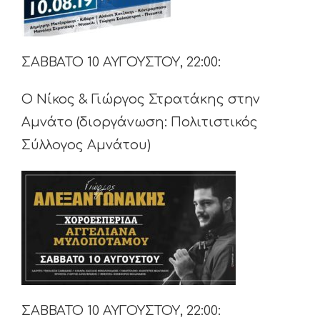
ΣΑΒΒΑΤΟ 10 ΑΥΓΟΥΣΤΟΥ, 22:00:
Ο Νίκος & Γιώργος Στρατάκης στην
Αμνάτο (διοργάνωση: Πολιτιστικός
Σύλλογος Αμνάτου)
ΣΑΒΒΑΤΟ 10 ΑΥΓΟΥΣΤΟΥ, 22:00: