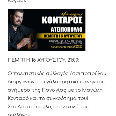
ΠΕΜΠΤΗ 15 ΑΥΓΟΥΣΤΟΥ, 21:00:
Ο πολιτιστικός σύλλογός Ατσιποπούλου
διοργανώνει μεγάλο κρητικό πανηγύρι,
ανήμερα της Παναγίας με το Μανώλη
Κονταρό και το συγκρότημά του!
Στο Ατσιπόπουλο, στην αυλή του
συλλόγου.