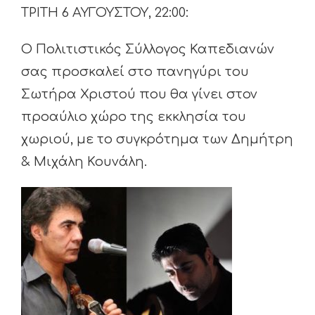
ΤΡΙΤΗ 6 ΑΥΓΟΥΣΤΟΥ, 22:00:
Ο Πολιτιστικός Σύλλογος Καπεδιανών
σας προσκαλεί στο πανηγύρι του
Σωτήρα Χριστού που θα γίνει στον
προαύλιο χώρο της εκκλησία του
χωριού, με το συγκρότημα των Δημήτρη
& Μιχάλη Κουνάλη.