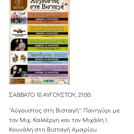
ΣΑΒΒΑΤΟ 10 ΑΥΓΟΥΣΤΟΥ, 21:00:
“Αύγουστος στη Βισταγή”: Πανηγύρι με
τον Μιχ. Καλλέργη και τον Μιχάλη Ι.
Κουνάλη στη Βισταγή Αμαρίου