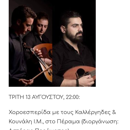
ΤΡΙΤΗ 13 ΑΥΓΟΥΣΤΟΥ, 22:00:
Χοροεσπερίδα με τους Καλλέργηδες &
Κουνάλη Ι.Μ., στο Πέραμα (διοργάνωση: