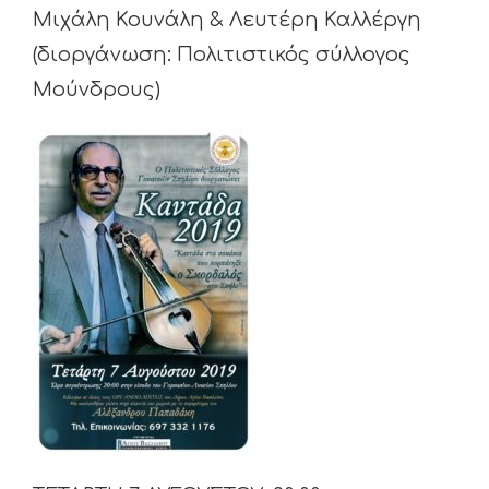
Μιχάλη Κουνάλη & Λευτέρη Καλλέργη
(διοργάνωση: Πολιτιστικός σύλλογος
Μούνδρους)