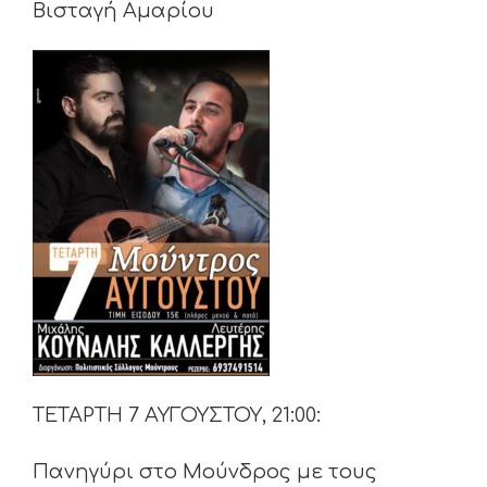
Βισταγή Αμαρίου
ΤΕΤΑΡΤΗ 7 ΑΥΓΟΥΣΤΟΥ, 21:00:
Πανηγύρι στο Μούνδρος με τους