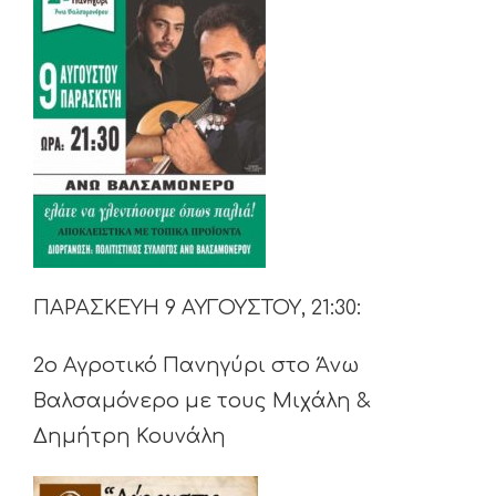
ΠΑΡΑΣΚΕΥΗ 9 ΑΥΓΟΥΣΤΟΥ, 21:30:
2ο Αγροτικό Πανηγύρι στο Άνω
Βαλσαμόνερο με τους Μιχάλη &
Δημήτρη Κουνάλη