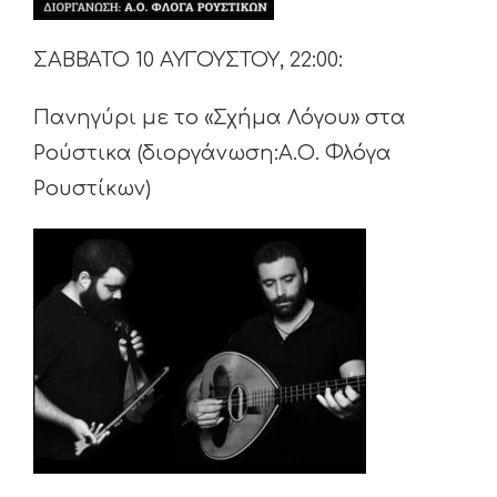
ΣΑΒΒΑΤΟ 10 ΑΥΓΟΥΣΤΟΥ, 22:00:
Πανηγύρι με το «Σχήμα Λόγου» στα
Ρούστικα (διοργάνωση:Α.Ο. Φλόγα
Ρουστίκων)