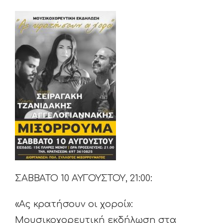
ΣΑΒΒΑΤΟ 10 ΑΥΓΟΥΣΤΟΥ, 21:00:
«Ας κρατήσουν οι χοροί»:
Μουσικοχορευτική εκδήλωση στα