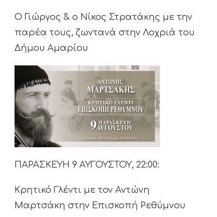
Ο Γιώργος & ο Νίκος Στρατάκης με την
παρέα τους, ζωντανά στην Λοχριά του
Δήμου Αμαρίου
ΠΑΡΑΣΚΕΥΗ 9 ΑΥΓΟΥΣΤΟΥ, 22:00:
Κρητικό Γλέντι με τον Αντώνη
Μαρτσάκη στην Επισκοπή Ρεθύμνου