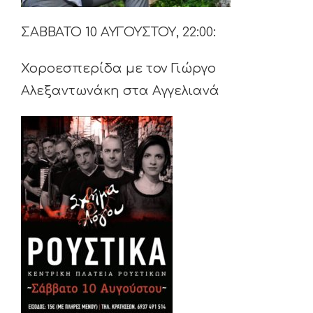
ΣΑΒΒΑΤΟ 10 ΑΥΓΟΥΣΤΟΥ, 22:00:
Χοροεσπερίδα με τον Γιώργο
Αλεξαντωνάκη στα Αγγελιανά