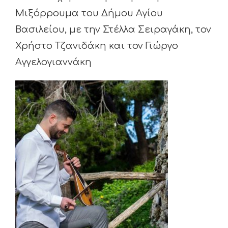
Μιξόρρουμα του Δήμου Αγίου
Βασιλείου, με την Στέλλα Σειραγάκη, τον
Χρήστο Τζανιδάκη και τον Γιώργο
Αγγελογιαννάκη