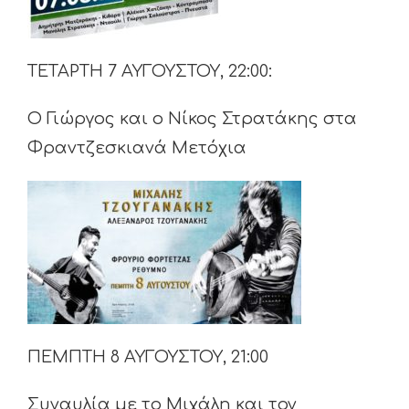
ΤΕΤΑΡΤΗ 7 ΑΥΓΟΥΣΤΟΥ, 22:00:
Ο Γιώργος και ο Νίκος Στρατάκης στα
Φραντζεσκιανά Μετόχια
ΠΕΜΠΤΗ 8 ΑΥΓΟΥΣΤΟΥ, 21:00
Συναυλία με το Μιχάλη και τον