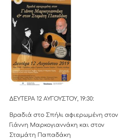
ΔΕΥΤΕΡΑ 12 ΑΥΓΟΥΣΤΟΥ, 19:30:
Βραδιά στο Σπήλι αφιερωμένη στον
Γιάννη Μαρκογιαννάκη και στον
Σταμάτη Παπαδάκη