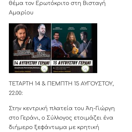
θέμα τον Ερωτόκριτο στη Βισταγή
Αμαρίου
ΤΕΤΑΡΤΗ 14 & ΠΕΜΠΤΗ 15 ΑΥΓΟΥΣΤΟΥ,
22.00:
Στην κεντρική πλατεία του Άη-Γιώργη
στο Γεράνι, ο Σύλλογος ετοιμάζει ένα
διήμερο ξεφάντωμα με κρητική