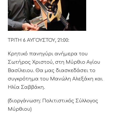
ΤΡΙΤΗ 6 ΑΥΓΟΥΣΤΟΥ, 21:00:
Κρητικό πανηγύρι ανήμερα του
Σωτήρος Χριστού, στη Μύρθιο Αγίου
Βασίλειου. Θα μας διασκεδάσει το
συγκρότημα του Μανώλη Αλεξάκη και
Ηλία Σαββάκη.
(διοργάνωση: Πολιτιστικός Σύλλογος
Μύρθιου)