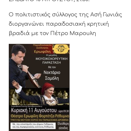
Ο πολιτιστικός σύλλογος της Ασή Γωνιάς
διοργανώνει παραδοσιακή κρητική
βραδιά με τον Πέτρο Μαρουλη