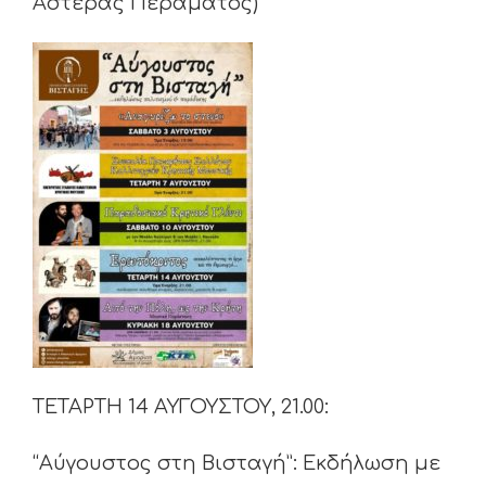
Αστέρας Περάματος)
ΤΕΤΑΡΤΗ 14 ΑΥΓΟΥΣΤΟΥ, 21.00:
“Αύγουστος στη Βισταγή”: Εκδήλωση με