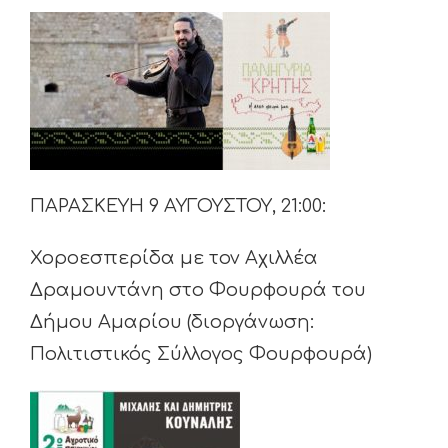
ΠΑΡΑΣΚΕΥΗ 9 ΑΥΓΟΥΣΤΟΥ, 21:00:
Χοροεσπερίδα με τον Αχιλλέα
Δραμουντάνη στο Φουρφουρά του
Δήμου Αμαρίου (διοργάνωση:
Πολιτιστικός Σύλλογος Φουρφουρά)