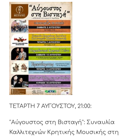
ΤΕΤΑΡΤΗ 7 ΑΥΓΟΥΣΤΟΥ, 21:00:
“Αύγουστος στη Βισταγή”: Συναυλία
Καλλιτεχνών Κρητικής Μουσικής στη