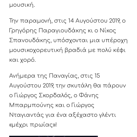
μουσική.
Την παραμονή, στις 14 Αυγούστου 2019, ο
Γρηγόρης Παραγιουδάκης κι ο Νίκος
Σπανουδάκης, υπόσχονται μια υπέροχη
μουσικοχορευτική βραδιά με πολύ κέφι
και χορό.
Ανήμερα της Παναγίας, στις 15
Αυγούστου 2019, την σκυτάλη θα πάρουν
ο Γιώργος Σκορδαλός, ο Φάνης
Μπαρμπούνης και ο Γιώργος
Νταγιαντάς για ένα αξέχαστο γλέντι
«μέχρι πρωίας»!