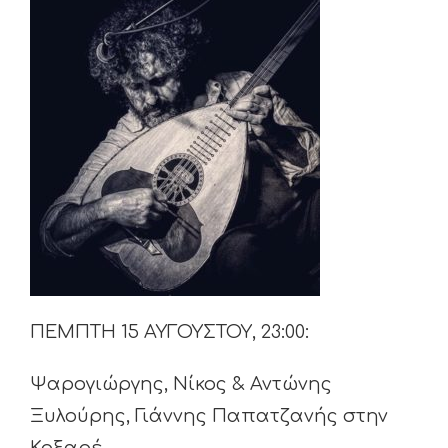
ΠΕΜΠΤΗ 15 ΑΥΓΟΥΣΤΟΥ, 23:00:
Ψαρογιώργης, Νίκος & Αντώνης
Ξυλούρης, Γιάννης Παπατζανής στην
Κοξαρέ