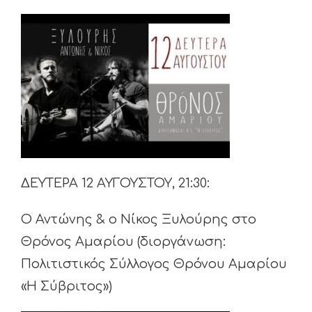
ΔΕΥΤΕΡΑ 12 ΑΥΓΟΥΣΤΟΥ, 21:30:
Ο Αντώνης & ο Νίκος Ξυλούρης στο
Θρόνος Αμαρίου (διοργάνωση:
Πολιτιστικός Σύλλογος Θρόνου Αμαρίου
«Η Σύβριτος»)