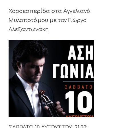
Χοροεσπερίδα στα Αγγελιανά
Μυλοποτάμου με τον Γιώργο
Αλεξαντωνάκη
ΣΑΒΒΑΤΟ 10 ΑΥΓΟΥΣΤΟΥ, 21:30: