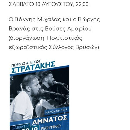
ΣΑΒΒΑΤΟ 10 ΑΥΓΟΥΣΤΟΥ, 22:00:
Ο Γιάννης Μιχάλας και ο Γιώργης
Βρανάς στις Βρύσες Αμαρίου
(διοργάνωση: Πολιτιστικός
εξωραϊστικός Σύλλογος Βρυσών)