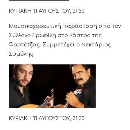
ΚΥΡΙΑΚΗ 11 ΑΥΓΟΥΣΤΟΥ, 21:30:
Μουσικοχορευτική παράσταση από τον
Σύλλογο Ερωφίλη στο Κάστρο της
Φορτέτζας. Συμμετέχει ο Νεκτάριος
Σαμόλης
ΚΥΡΙΑΚΗ 11 ΑΥΓΟΥΣΤΟΥ, 21:30: