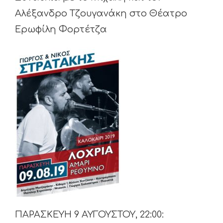
Αλέξανδρο Τζουγανάκη στο Θέατρο
Ερωφίλη Φορτέτζα
ΠΑΡΑΣΚΕΥΗ 9 ΑΥΓΟΥΣΤΟΥ, 22:00: