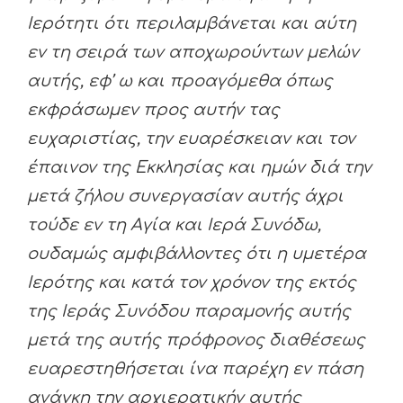
Ιερότητι ότι περιλαμβάνεται και αύτη
εν τη σειρά των αποχωρούντων μελών
αυτής, εφ’ ω και προαγόμεθα όπως
εκφράσωμεν προς αυτήν τας
ευχαριστίας, την ευαρέσκειαν και τον
έπαινον της Εκκλησίας και ημών διά την
μετά ζήλου συνεργασίαν αυτής άχρι
τούδε εν τη Αγία και Ιερά Συνόδω,
ουδαμώς αμφιβάλλοντες ότι η υμετέρα
Ιερότης και κατά τον χρόνον της εκτός
της Ιεράς Συνόδου παραμονής αυτής
μετά της αυτής πρόφρονος διαθέσεως
ευαρεστηθήσεται ίνα παρέχη εν πάση
ανάγκη την αρχιερατικήν αυτής