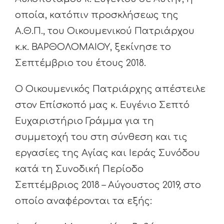
οποία, κατόπιν προσκλήσεως της
Α.Θ.Π., του Οικουμενικού Πατριάρχου
κ.κ. ΒΑΡΘΟΛΟΜΑΙΟΥ, ξεκίνησε το
Σεπτέμβριο του έτους 2018.
Ο Οικουμενικός Πατριάρχης απέστειλε
στον Επίσκοπό μας κ. Ευγένιο Σεπτό
Ευχαριστήριο Γράμμα για τη
συμμετοχή του στη σύνθεση και τις
εργασίες της Αγίας και Ιεράς Συνόδου
κατά τη Συνοδική Περίοδο
Σεπτέμβριος 2018 – Αύγουστος 2019, στο
οποίο αναφέρονται τα εξής: