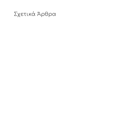
Σχετικά Άρθρα