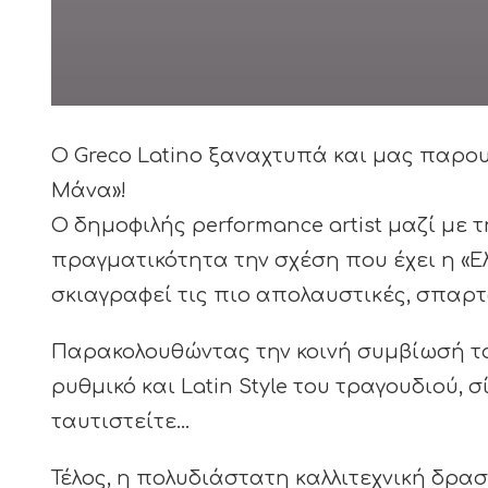
O Greco Latino ξαναχτυπά και μας παρουσ
Μάνα»!
Ο δημοφιλής performance artist μαζί με 
πραγματικότητα την σχέση που έχει η «Ελ
σκιαγραφεί τις πιο απολαυστικές, σπαρτ
Παρακολουθώντας την κοινή συμβίωσή τ
ρυθμικό και Latin Style του τραγουδιού, 
ταυτιστείτε…
Τέλος, η πολυδιάστατη καλλιτεχνική δρασ