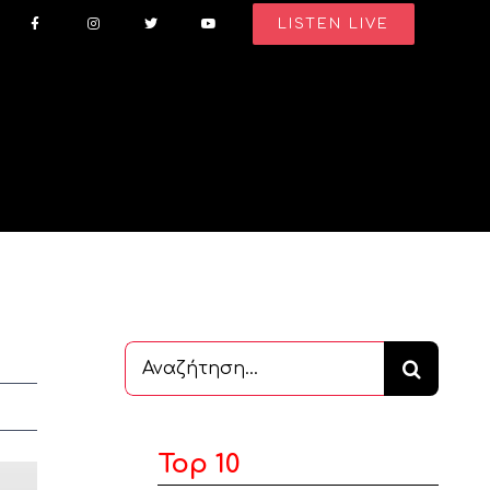
LISTEN LIVE
Αναζήτηση
...
Top 10