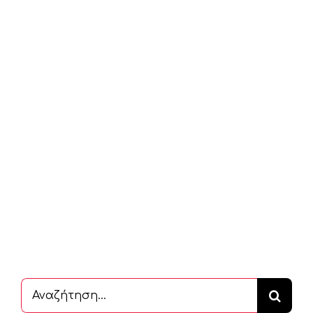
Αναζήτηση
...