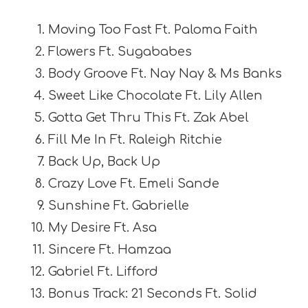
Moving Too Fast Ft. Paloma Faith
Flowers Ft. Sugababes
Body Groove Ft. Nay Nay & Ms Banks
Sweet Like Chocolate Ft. Lily Allen
Gotta Get Thru This Ft. Zak Abel
Fill Me In Ft. Raleigh Ritchie
Back Up, Back Up
Crazy Love Ft. Emeli Sande
Sunshine Ft. Gabrielle
My Desire Ft. Asa
Sincere Ft. Hamzaa
Gabriel Ft. Lifford
Bonus Track: 21 Seconds Ft. Solid