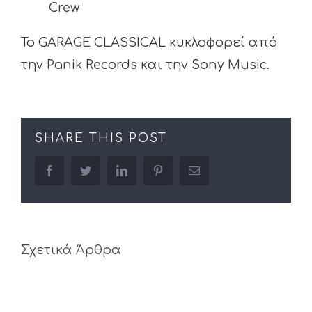
Crew
To GARAGE CLASSICAL κυκλοφορεί από
την Panik Records και την Sony Music.
SHARE THIS POST
facebook
twitter
linkedin
pinterest
Email
Σχετικά Άρθρα