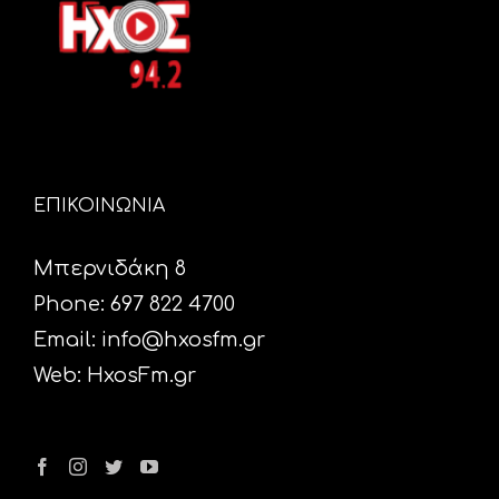
ΕΠΙΚΟΙΝΩΝΙΑ
Μπερνιδάκη 8
Phone: 697 822 4700
Email:
info@hxosfm.gr
Web:
HxosFm.gr