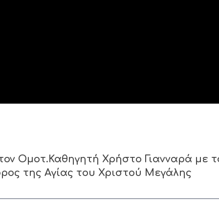
τον Ομοτ.Καθηγητή Χρήστο Γιανναρά με τ
ρος της Αγίας του Χριστού Μεγάλης