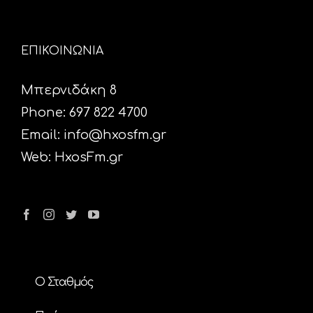
ΕΠΙΚΟΙΝΩΝΙΑ
Μπερνιδάκη 8
Phone: 697 822 4700
Email:
info@hxosfm.gr
Web:
HxosFm.gr
Ο Σταθμός