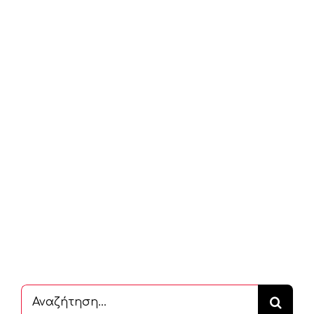
Αναζήτηση