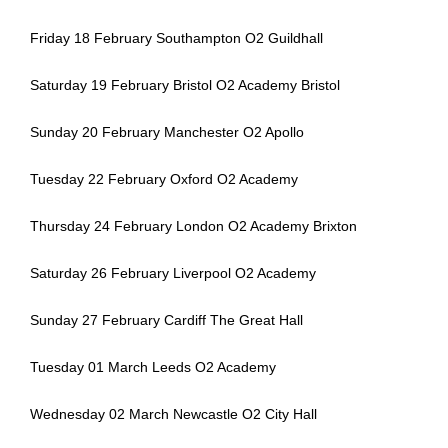
Friday 18 February Southampton O2 Guildhall
Saturday 19 February Bristol O2 Academy Bristol
Sunday 20 February Manchester O2 Apollo
Tuesday 22 February Oxford O2 Academy
Thursday 24 February London O2 Academy Brixton
Saturday 26 February Liverpool O2 Academy
Sunday 27 February Cardiff The Great Hall
Tuesday 01 March Leeds O2 Academy
Wednesday 02 March Newcastle O2 City Hall