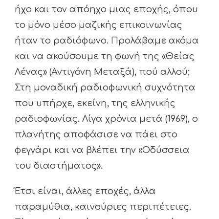
ήχο και τον απόηχο μιας εποχής, όπου
το μόνο μέσο μαζικής επικοινωνίας
ήταν το ραδιόφωνο. Προλάβαμε ακόμα
και να ακούσουμε τη φωνή της «Θείας
Λένας» (Αντιγόνη Μεταξά), πού αλλού;
Στη μοναδική ραδιοφωνική συχνότητα
που υπήρχε, εκείνη, της ελληνικής
ραδιοφωνίας. Λίγα χρόνια μετά (1969), ο
πλανήτης αποφάσισε να πάει στο
φεγγάρι και να βλέπει την «Οδύσσεια
του διαστήματος».
Έτσι είναι, άλλες εποχές, άλλα
παραμύθια, καινούριες περιπέτειες.