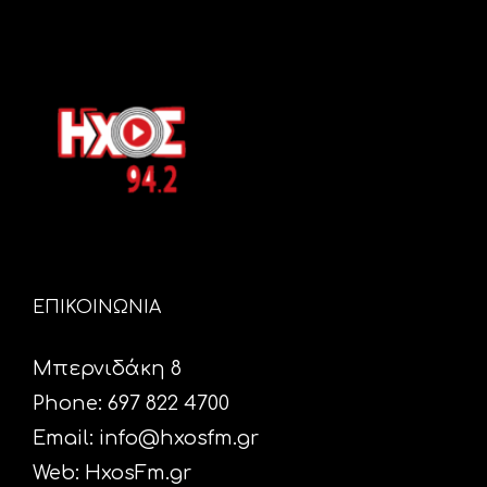
ΕΠΙΚΟΙΝΩΝΙΑ
Μπερνιδάκη 8
Phone: 697 822 4700
Email:
info@hxosfm.gr
Web:
HxosFm.gr