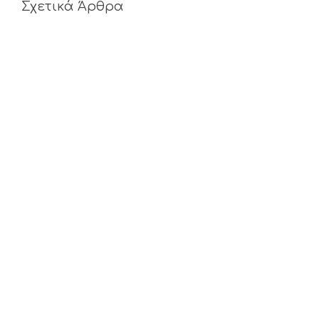
Σχετικά Άρθρα