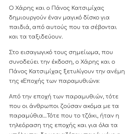
Ο Χάρης και ο Πάνος Κατσιμίχας
δημιουργούν έναν μαγικό δίσκο για
παιδιά, από αυτούς που τα σέβονται
και τα ταξιδεύουν.
Στο εισαγωγικό τους σημείωμα, που
συνοδεύει την έκδοση, ο Χάρης και ο
Πάνος Κατσιμίχας ξετυλίγουν την ανέμη
της «Εποχής των παραμυθιών»:
Από την εποχή των παραμυθιών, τότε
που οι άνθρωποι ζούσαν ακόμα με τα
παραμύθια…Τότε που το τζάκι, ήταν η
τηλεόραση της εποχής και για όλα τα