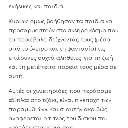
ενήλικες και παιδιά.
Κυρίως όμως βοήθησαν τα παιδιά να
προσαρμοστούν στο σκληρό κόσμο που
τα περιέβαλε, δείχνοντάς τους (μέσα
από το όνειρο και τη φαντασία) τις
επώδυνες συχνά αλήθειες, για τη ζωή
και τη μετέπειτα πορεία τους μέσα σε
αυτή.
Αυτές οι χιλιετηρίδες που περάσαμε
«δίπλα» στο τζάκι, είναι η «εποχή των
παραμυθιών». Και σ’ αυτήν ακριβώς
αναφέρεται ο τίτλος του δίσκου που
κρατάτε στα χέρια σας.