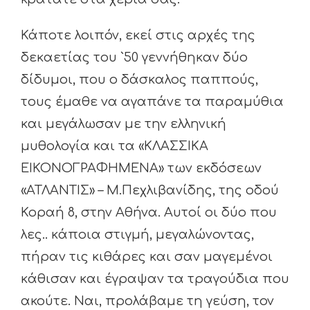
Κάποτε λοιπόν, εκεί στις αρχές της
δεκαετίας του `50 γεννήθηκαν δύο
δίδυμοι, που ο δάσκαλος παππούς,
τους έμαθε να αγαπάνε τα παραμύθια
και μεγάλωσαν με την ελληνική
μυθολογία και τα «ΚΛΑΣΣΙΚΑ
ΕΙΚΟΝΟΓΡΑΦΗΜΕΝΑ» των εκδόσεων
«ΑΤΛΑΝΤΙΣ» – Μ.Πεχλιβανίδης, της οδού
Κοραή 8, στην Αθήνα. Αυτοί οι δύο που
λες.. κάποια στιγμή, μεγαλώνοντας,
πήραν τις κιθάρες και σαν μαγεμένοι
κάθισαν και έγραψαν τα τραγούδια που
ακούτε. Ναι, προλάβαμε τη γεύση, τον