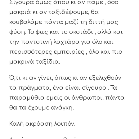
Σίγουρα όμως όπου κι αν πάμε , όσο
μακριά κι αν ταξιδέψουμε, θα
κουβαλάμε πάντα μαζί τη διττή μας
φύση. Το φως και το σκοτάδι , αλλά και
την παντοτινή λαχτάρα για όλο και
περισσότερες εμπειρίες , όλο και πιο
μακρινά ταξίδια.
Ό,τι κι αν γίνει, όπως κι αν εξελιχθούν
τα πράγματα, ένα είναι σίγουρο . Τα
παραμύθια εμείς οι άνθρωποι, πάντα
θα τα έχουμε ανάγκη.
Καλή ακρόαση λοιπόν.