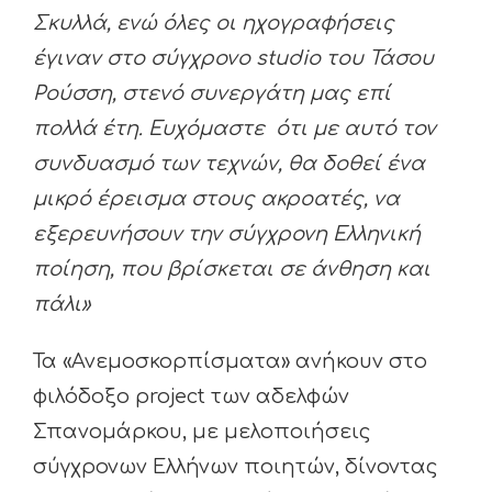
Σκυλλά, ενώ όλες οι ηχογραφήσεις
έγιναν στο σύγχρονο
studio
του Τάσου
Ρούσση, στενό συνεργάτη μας επί
πολλά έτη. Ευχόμαστε ότι με αυτό τον
συνδυασμό των τεχνών, θα δοθεί ένα
μικρό έρεισμα στους ακροατές, να
εξερευνήσουν την σύγχρονη Ελληνική
ποίηση, που βρίσκεται σε άνθηση και
πάλι»
Τα «Ανεμοσκορπίσματα» ανήκουν στο
φιλόδοξο project των αδελφών
Σπανομάρκου, με μελοποιήσεις
σύγχρονων Ελλήνων ποιητών, δίνοντας