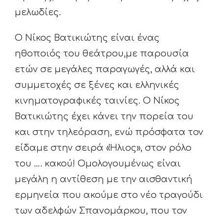
μελωδίες.
Ο Νίκος Βατικιώτης είναι ένας
ηθοποιός του θεάτρου,με παρουσία
ετών σε μεγάλες παραγωγές, αλλά και
συμμετοχές σε ξένες και ελληνικές
κινηματογραφικές ταινίες. Ο Νίκος
Βατικιώτης έχει κάνει την πορεία του
και στην τηλεόραση, ενώ πρόσφατα τον
είδαμε στην σειρά «Ήλιος», στον ρόλο
του …. κακού! Ομολογουμένως είναι
μεγάλη η αντίθεση με την αισθαντική
ερμηνεία που ακούμε στο νέο τραγούδι
των αδελφών Σπανομάρκου, που τον