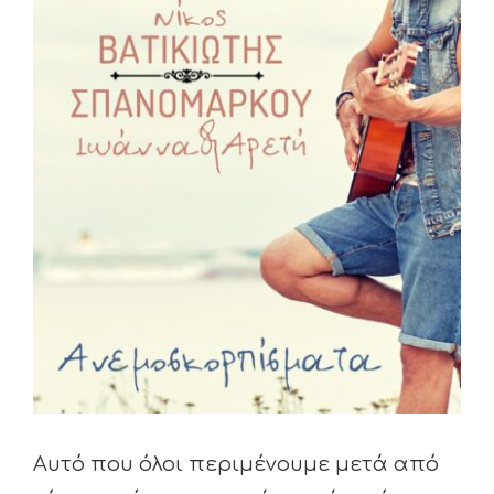
View
Larger
Image
Αυτό που όλοι περιμένουμε μετά από