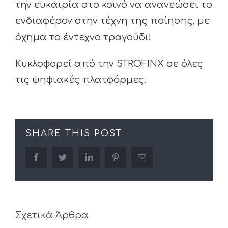
την ευκαιρία στο κοινό να ανανεώσει το
ενδιαφέρον στην τέχνη της ποίησης, με
όχημα το έντεχνο τραγούδι!
Κυκλοφορεί από την STROFINX σε όλες
τις ψηφιακές πλατφόρμες.
SHARE THIS POST
facebook
twitter
linkedin
pinterest
Email
Σχετικά Άρθρα