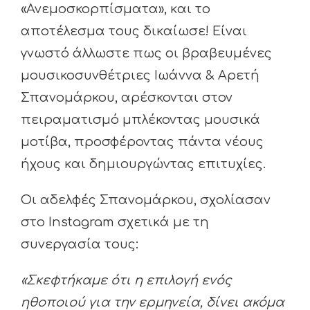
«Ανεμοσκορπίσματα», και το
αποτέλεσμα τους δικαίωσε! Είναι
γνωστό άλλωστε πως οι βραβευμένες
μουσικοσυνθέτριες Ιωάννα & Αρετή
Σπανομάρκου, αρέσκονται στον
πειραματισμό μπλέκοντας μουσικά
μοτίβα, προσφέροντας πάντα νέους
ήχους και δημιουργώντας επιτυχίες.
Οι αδελφές Σπανομάρκου, σχολίασαν
στο Instagram σχετικά με τη
συνεργασία τους:
«Σκεφτήκαμε ότι η επιλογή ενός
ηθοποιού για την ερμηνεία, δίνει ακόμα