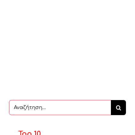
Αναζήτηση
...
Top 10