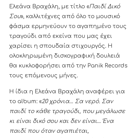
Ελεάνα Βραχάλη, με τίτλο «
Παιδί Δικό
Σου
», καλλιτέχνες από όλο το μουσικό
φάσμα ερμηνεύουν το αγαπημένο τους
τραγούδι από εκείνα που μας έχει
χαρίσει η σπουδαία στιχουργός. Η
ολοκληρωμένη δισκογραφική δουλειά
θα κυκλοφορήσει από την Panik Records
τους επόμενους μήνες.
Η ίδια η Ελεάνα Βραχάλη αναφέρει για
το album: «
20 χρόνια… Σα νερό. Σαν
παιδί το κάθε τραγούδι, που μεγάλωσε
κι είναι δικό σου και δεν είναι… Ένα
παιδί που όταν αγαπιέται,