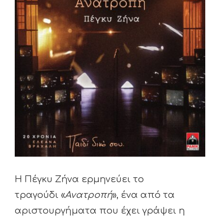
Image
Η Πέγκυ Ζήνα ερμηνεύει το
τραγούδι «
Ανατροπή
», ένα από τα
αριστουργήματα που έχει γράψει η