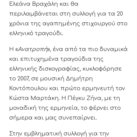
Ελεάνα Βραχάλη και θα
περιλαμβάνεται στη συλλογή για τα 20
χρόνια της αγαπημένης στιχουργού στο
ελληνικό τραγούδι.
Η «
Ανατροπή
», ένα από τα πιο δυναμικά
και επιτυχημένα τραγούδια της
ελληνικής δισκογραφίας, κυκλοφόρησε
το 2007, σε μουσική Δημήτρη
Κοντόπουλου και πρώτο ερμηνευτή τον
Κώστα Μαρτάκη. Η Πέγκυ Ζήνα, με τη
μοναδική της ερμηνεία, το φέρνει στο
σήμερα και μας συνεπαίρνει.
Στην εμβληματική συλλογή για την