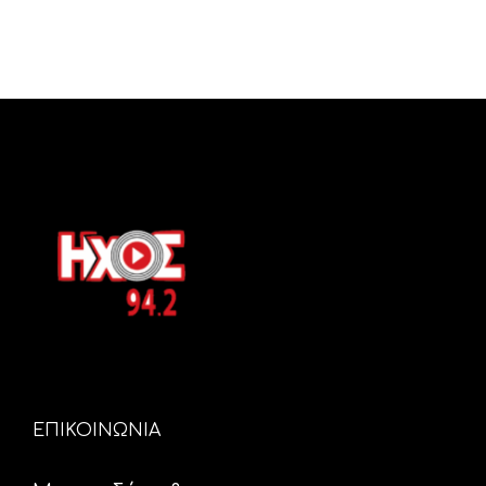
ΕΠΙΚΟΙΝΩΝΙΑ