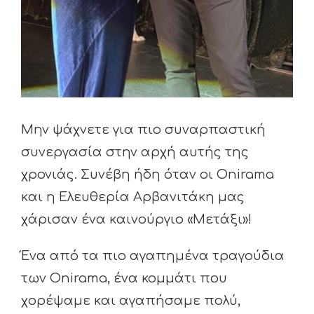
Μην ψάχνετε για πιο συναρπαστική
συνεργασία στην αρχή αυτής της
χρονιάς. Συνέβη ήδη όταν οι Onirama
και η Ελευθερία Αρβανιτάκη μας
χάρισαν ένα καινούργιο «Μετάξι»!
Ένα από τα πιο αγαπημένα τραγούδια
των Onirama, ένα κομμάτι που
χορέψαμε και αγαπήσαμε πολύ,