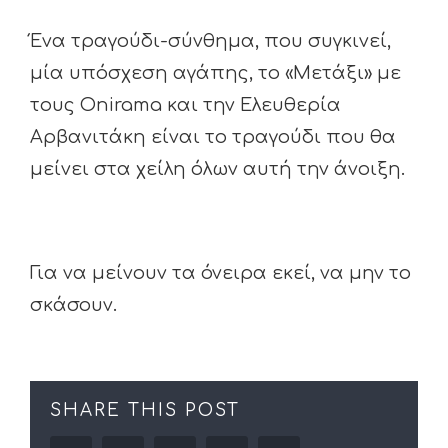
Ένα τραγούδι-σύνθημα, που συγκινεί,
μία υπόσχεση αγάπης, το «Μετάξι» με
τους Onirama και την Ελευθερία
Αρβανιτάκη είναι το τραγούδι που θα
μείνει στα χείλη όλων αυτή την άνοιξη.
Για να μείνουν τα όνειρα εκεί, να μην το
σκάσουν.
SHARE THIS POST