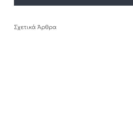
Σχετικά Άρθρα