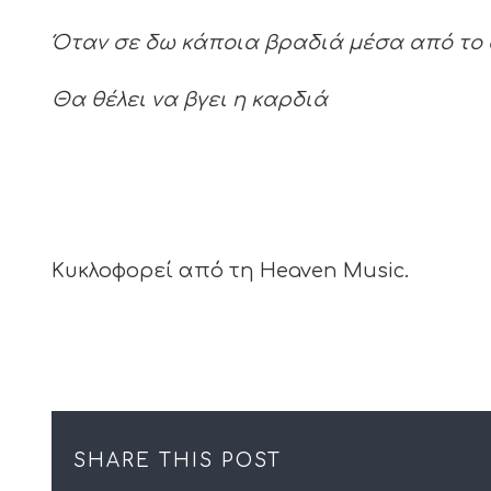
Όταν σε δω κάποια βραδιά μέσα από τ
Θα θέλει να βγει η καρδιά
Κυκλοφορεί από τη Heaven Music.
SHARE THIS POST