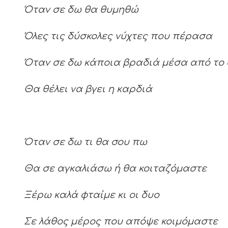
Όταν σε δω θα θυμηθώ
Όλες τις δύσκολες νύχτες που πέρασα
Όταν σε δω κάποια βραδιά μέσα από τ
Θα θέλει να βγει η καρδιά
Όταν σε δω τι θα σου πω
Θα σε αγκαλιάσω ή θα κοιταζόμαστε
Ξέρω καλά φταίμε κι οι δυο
Σε λάθος μέρος που απόψε κοιμόμαστε