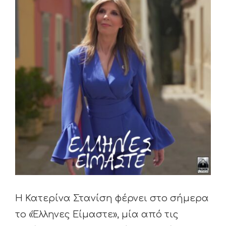
Larger
Image
Η Κατερίνα Στανίση φέρνει στο σήμερα
το «Έλληνες Είμαστε», μία από τις