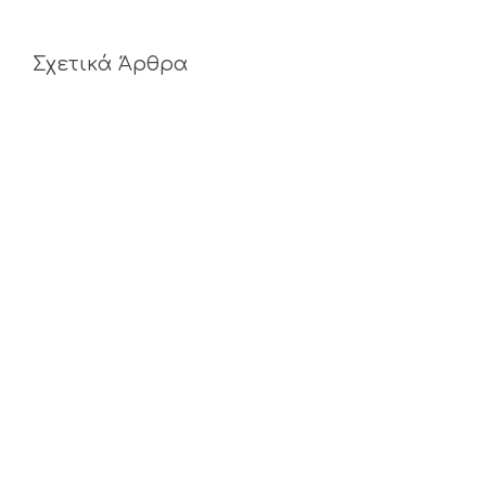
Σχετικά Άρθρα