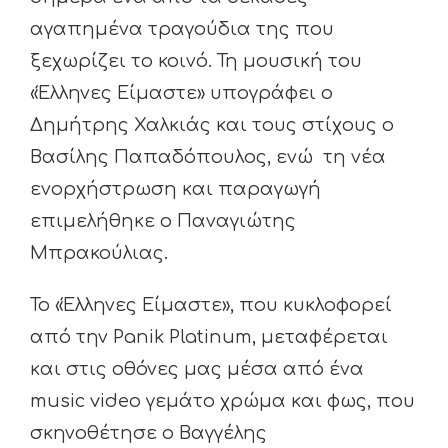
αγαπημένα τραγούδια της που
ξεχωρίζει το κοινό. Τη μουσική του
«Έλληνες Είμαστε» υπογράφει ο
Δημήτρης Χαλκιάς και τους στίχους ο
Βασίλης Παπαδόπουλος, ενώ τη νέα
ενορχήστρωση και παραγωγή
επιμελήθηκε ο Παναγιώτης
Μπρακούλιας.
Το «Έλληνες Είμαστε», που κυκλοφορεί
από την Panik Platinum, μεταφέρεται
και στις οθόνες μας μέσα από ένα
music video γεμάτο χρώμα και φως, που
σκηνοθέτησε ο Βαγγέλης