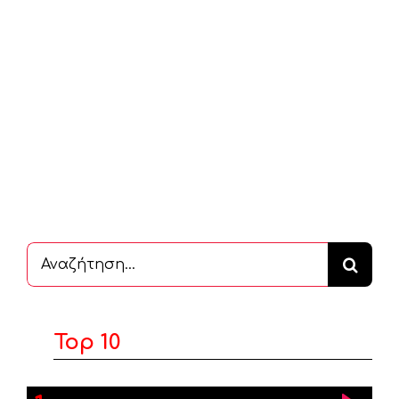
Αναζήτηση
...
Top 10