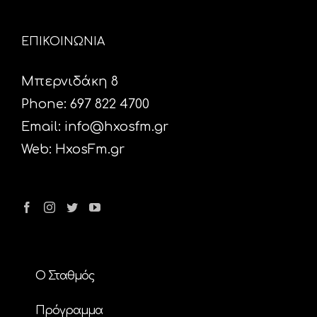
ΕΠΙΚΟΙΝΩΝΙΑ
Μπερνιδάκη 8
Phone: 697 822 4700
Email:
info@hxosfm.gr
Web:
HxosFm.gr
Ο Σταθμός
Πρόγραμμα